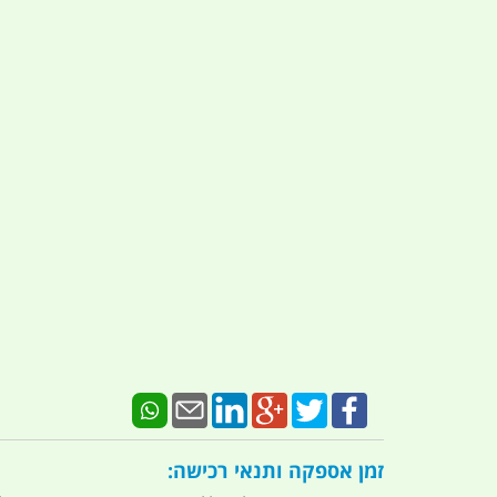
זמן אספקה ותנאי רכישה: