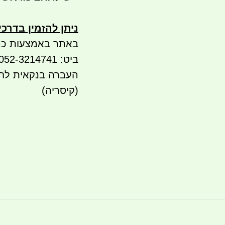
ניתן להזמין בדרכ
באתר באמצעות כר
ביט: 052-3214741
(קיסריה)