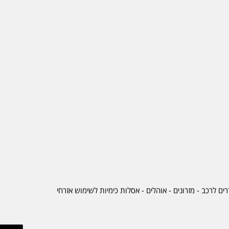
ים לרכב
-
מזרונים
- אוהלים - אסלות כימיות לשימוש אזרחי