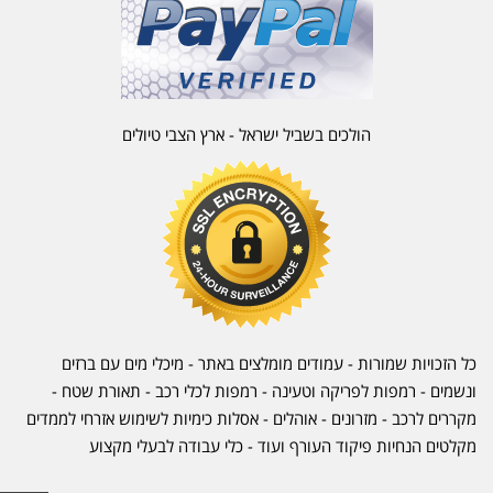
הולכים בשביל ישראל - ארץ הצבי טיולים
כל הזכויות שמורות - עמודים מומלצים באתר - מיכלי מים עם ברזים
ונשמים - רמפות לפריקה וטעינה - רמפות לכלי רכב -
תאורת שטח
-
מקררים לרכב
-
מזרונים
- אוהלים - אסלות כימיות לשימוש אזרחי לממדים
מקלטים הנחיות פיקוד העורף ועוד - כלי עבודה לבעלי מקצוע