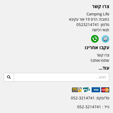
צרו קשר
Camping Life
כתובת:
הדס 19 אור עקיבא
טלפון:
0523214741
תנאי רכישה
עקבו אחרינו
צרו קשר
שתפו אותנו!
עוד...
טל/פקס: 052-3214741
נייד : 052-3214741