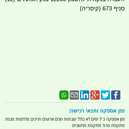
סניף 673 (קיסריה)
זמן אספקה ותנאי רכישה:
זמן אספקה כ 7 ימים לא כולל שבתות חגים ארועים חריגים מלחמות מגפה
מתקפת טרור מתקפת מחשבים