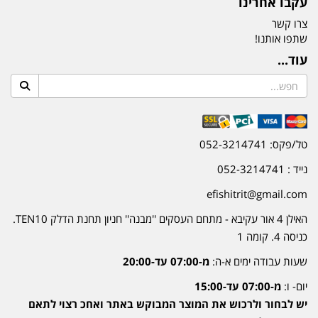
עקבו אחרינו
צרו קשר
שתפו אותנו!
עוד...
טל/פקס: 052-3214741
נייד : 052-3214741
efishitrit@gmail.com
האילן 4 אור עקיבא - מתחם העסקים ''מבנה'' חניון תחנת הדלק TEN10.
כניסה 4. קומה 1
שעות עבודה ימים א-ה:
מ-07:00 עד-20:00
יום- ו:
מ-07:00 עד-15:00
יש לבחור ולרכוש את המוצר המבוקש באתר ואחכ רצוי לתאם