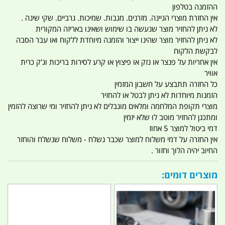
ההזמנה בטלפון
אין החזרת מוצרי הגיינה. מזרנים. מגבות. שמיכות. גרביים. שקי שינה .
לא ניתן להחזיר מוצר שנעשה בו שימוש ושאינו באריזה המקורית
לא ניתן להחזיר מוצר שהינו ייצור והזמנה מיוחדת ללקוח ואו עבר הסבה
לבקשת הלקוח
אין אחריות על פנצר או נזק או פיצוץ או קרע לסירות בריכות וג'ק כרית
אוויר
כל החזרה תתבצע על חשבון המזמין
הזמנות מיוחדות לא ניתן לבטל או להחזיר
מוצרי תקופת המלחמה ומלאים מוגבלים לא ניתן להחזיר ומי שרוצה להזמין
ומתכנן להחזיר מוטב לו שלא יזמין
דמי ביטול למוצר 5 אחוז
אין החזרה על דמי משלוח למוצר שכבר נשלח - משלוח שנשלח והוחזר
החיוב יהיה הלוך וחזור .
מוצרים דומים: