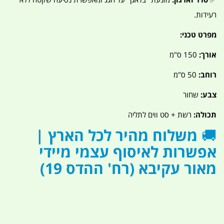
רעידות.
מפרט טכני:
אורך:
150 ס"מ
רוחב:
50 ס"מ
צבע:
שחור
תכולה:
רשת + סט ווים לתליה
🚚
משלוח מהיר לכל הארץ |
אפשרות לאיסוף עצמי מיידי
מאור עקיבא (רח' ההדס 19)