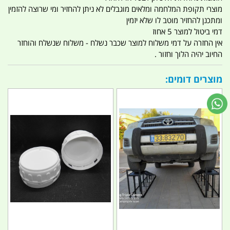
מוצרי תקופת המלחמה ומלאים מוגבלים לא ניתן להחזיר ומי שרוצה להזמין
ומתכנן להחזיר מוטב לו שלא יזמין
דמי ביטול למוצר 5 אחוז
אין החזרה על דמי משלוח למוצר שכבר נשלח - משלוח שנשלח והוחזר
החיוב יהיה הלוך וחזור .
מוצרים דומים: