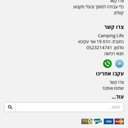
צרו קשר
כלי עבודה למוסך ובעלי מקצוע
קטלוג
צרו קשר
Camping Life
כתובת:
הדס 19 אור עקיבא
טלפון:
0523214741
תנאי רכישה
עקבו אחרינו
צרו קשר
שתפו אותנו!
עוד...