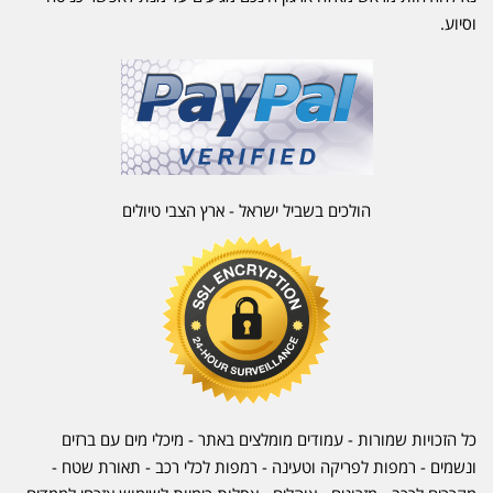
וסיוע.
הולכים בשביל ישראל - ארץ הצבי טיולים
כל הזכויות שמורות - עמודים מומלצים באתר - מיכלי מים עם ברזים
ונשמים - רמפות לפריקה וטעינה - רמפות לכלי רכב -
תאורת שטח
-