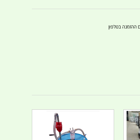
ם ההזמנה בטלפון