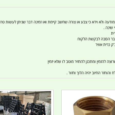
 המודעה ולא וידא כי צבע או צורה שחשב קיימת ואו זמינה דבר שניתן לעשות טר
 שינה .
ית
ו עבר הסבה לבקשת הלקוח
ק כרית אוויר
צה להזמין ומתכנן להחזיר מוטב לו שלא יזמין
הוחזר החיוב יהיה הלוך וחזור .