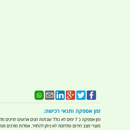
זמן אספקה ותנאי רכישה:
זמן אספקה כ 7 ימים לא כולל שבתות חגים ארועים חריגים מלחמות מגפה מתקפת טרור מתקפת מחשבים
מוצרי מצב חירום ומלחמה לא ניתן להחזיר. אסלות מזרנים מ