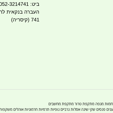
ביט: 052-3214741
741 (קיסריה)
טענים פנסים שקי שינה אסלות גרביים גופיות תרמיות חרמוניות אוהלים משקפו