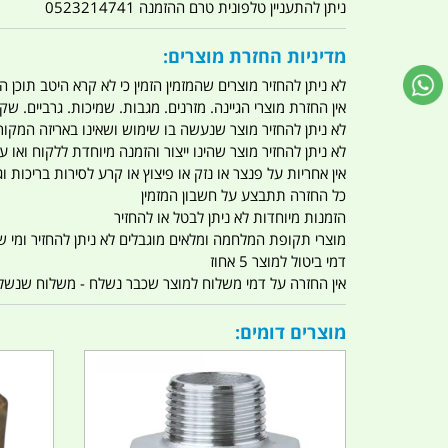
ניתן להתעניין טלפונית טרם ההזמנה 0523214741
מדיניות החזרת מוצרים:
לא ניתן להחזיר מוצרים שהמזמין הזמין כי לא קרא היטב תוכן
אין החזרת מוצרי הגיינה. מזרנים. מגבות. שמיכות. גרביים. שקי
לא ניתן להחזיר מוצר שנעשה בו שימוש ושאינו באריזה המקור
לא ניתן להחזיר מוצר שהינו ייצור והזמנה מיוחדת ללקוח וא
אין אחריות על פנצר או נזק או פיצוץ או קרע לסירות בריכות וג'
כל החזרה תתבצע על חשבון המזמין
הזמנות מיוחדות לא ניתן לבטל או להחזיר
מוצרי תקופת המלחמה ומלאים מוגבלים לא ניתן להחזיר ומי שרו
דמי ביטול למוצר 5 אחוז
אין החזרה על דמי משלוח למוצר שכבר נשלח - משלוח שנשלח ו
מוצרים דומים: