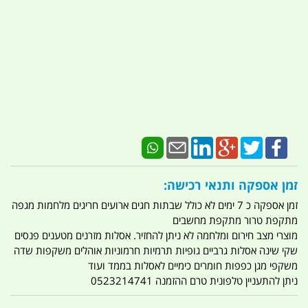
זמן אספקה ותנאי רכישה:
זמן אספקה כ 7 ימים לא כולל שבתות חגים ארועים חריגים מלחמות מגפה
מתקפת טרור מתקפת מחשבים
מוצרי מצב חירום ומלחמה לא ניתן להחזיר. אסלות מזרנים מטענים פנסים
שקי שינה אסלות גרביים גופיות תרמיות חרמוניות אוהלים משקפות שדה
משקפי מגן כפפות חומרים כימיים לאסלות בממד ועוד
ניתן להתעניין טלפונית טרם ההזמנה 0523214741