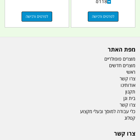
₪
118
לפרטים ורכישה
לפרטים ורכישה
מפת האתר
מוצרים פופולריים
מוצרים חדשים
ראשי
צרו קשר
אודותינו
תקנון
בית וגן
צרו קשר
כלי עבודה למוסך ובעלי מקצוע
קטלוג
צרו קשר