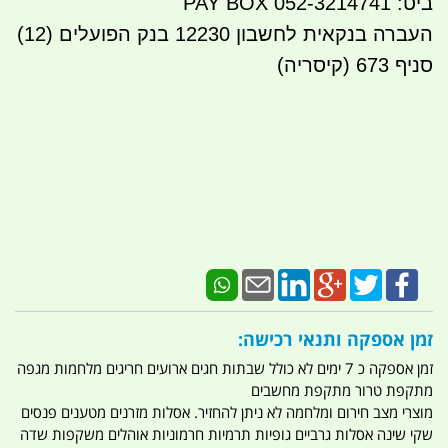
ביט: 052-3214741 PAY BOX
העברה בנקאית לחשבון 12230 בנק הפועלים (12)
סניף 673 (קיסריה)
זמן אספקה ותנאי רכישה:
זמן אספקה כ 7 ימים לא כולל שבתות חגים ארועים חריגים מלחמות מגפה
מתקפת טרור מתקפת מחשבים
מוצרי מצב חירום ומלחמה לא ניתן להחזיר. אסלות מזרנים מטענים פנסים
שקי שינה אסלות גרביים גופיות תרמיות חרמוניות אוהלים משקפות שדה