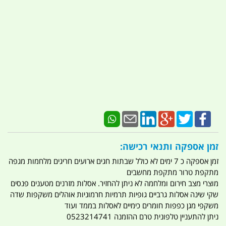
זמן אספקה ותנאי רכישה:
זמן אספקה כ 7 ימים לא כולל שבתות חגים ארועים חריגים מלחמות מגפה
מתקפת טרור מתקפת מחשבים
מוצרי מצב חירום ומלחמה לא ניתן להחזיר. אסלות מזרנים מטענים פנסים
שקי שינה אסלות גרביים גופיות תרמיות חרמוניות אוהלים משקפות שדה
משקפי מגן כפפות חומרים כימיים לאסלות בממד ועוד
ניתן להתעניין טלפונית טרם ההזמנה 0523214741