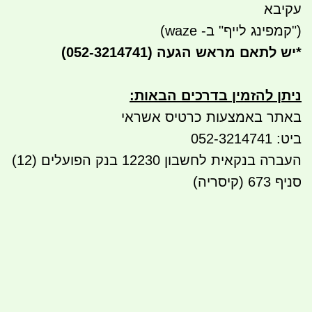
עקיבא
("קמפינג לייף" ב- waze)
*
יש לתאם מראש הגעה
(052-3214741)
ניתן להזמין בדרכים הבאות
:
באתר באמצעות כרטיס אשראי
ביט: 052-3214741
העברה בנקאית לחשבון 12230 בנק הפועלים (12)
סניף 673 (קיסריה)