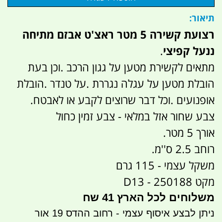
תיאור:
רצועת קשירה 5 מטר ראצ'ט אבזם מתיחה
ננעל קפיצי
.
מתאים לקשירת מטען על גגון הרכב .וכן בעת
הובלת מטען על עגלה נגררת .על טנדר .הובלת
אופנועים .וכל דבר שרוצים לקבע או לאבטח.
צבע שחור אזל במלאי - צבע זמין כחול
אורך 5 מטר.
רוחב 2.5 ס''מ.
משקל עצמי - 115 גרם
מקט D13 - 250188
משלוחים לכל הארץ 41 שח
ניתן לבצע איסוף עצמי - רחוב ההדס 19 אור