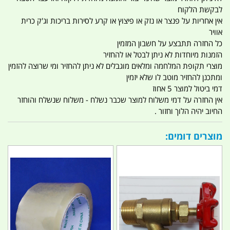
לבקשת הלקוח
אין אחריות על פנצר או נזק או פיצוץ או קרע לסירות בריכות וג'ק כרית
אוויר
כל החזרה תתבצע על חשבון המזמין
הזמנות מיוחדות לא ניתן לבטל או להחזיר
מוצרי תקופת המלחמה ומלאים מוגבלים לא ניתן להחזיר ומי שרוצה להזמין
ומתכנן להחזיר מוטב לו שלא יזמין
דמי ביטול למוצר 5 אחוז
אין החזרה על דמי משלוח למוצר שכבר נשלח - משלוח שנשלח והוחזר
החיוב יהיה הלוך וחזור .
מוצרים דומים: