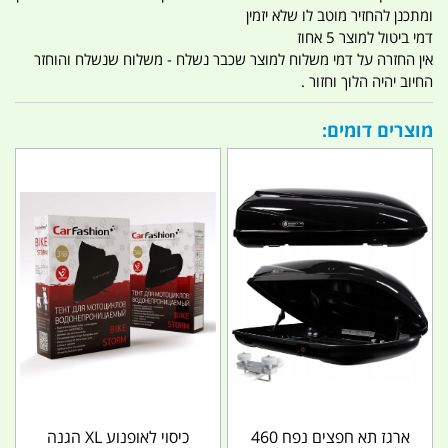
ומתכנן להחזיר מוטב לו שלא יזמין
דמי ביטול למוצר 5 אחוז
אין החזרה על דמי משלוח למוצר שכבר נשלח - משלוח שנשלח והוחזר
החיוב יהיה הלוך וחזור .
מוצרים דומים:
ארגז תא חפצים נפח 460
כיסוי לאופנוע XL הגנה