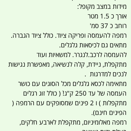
מידות במצב מקופל:
אורך כ 1.5 מטר
רוחב כ 37 סמ'
רמפה להעמסה ופריקה ציוד. כולל ציוד הגברה.
מתאים גם לכיסאות גלגלים.
להעמסה לרכב.לנגרר. למשאיות ועוד
מתקפלת, ניידת, קלה לנשיאה, מאפשרת נגישות
לנכים למדרגות .
מתאימה לכסא גלגלים מכל הסוגים עם כושר
העמסה של עד 250 ק"ג! ׂׂ( כולל זוג רגלים
מתקפלות ) ו 2 פינים שמסופקים עם הרמפה (
הפינים חינם).
רמפה מאלומיניום, מתקפלת לארבע חלקים,