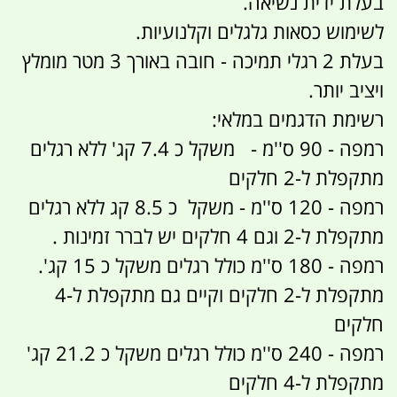
בעלת ידית נשיאה.
לשימוש כסאות גלגלים וקלנועיות.
בעלת 2 רגלי תמיכה - חובה באורך 3 מטר מומלץ
ויציב יותר.
רשימת הדגמים במלאי:
רמפה - 90 ס''מ - משקל כ 7.4 קג' ללא רגלים
מתקפלת ל-2 חלקים
רמפה - 120 ס''מ - משקל כ 8.5 קג ללא רגלים
מתקפלת ל-2 וגם 4 חלקים יש לברר זמינות .
רמפה - 180 ס''מ כולל רגלים משקל כ 15 קג'.
מתקפלת ל-2 חלקים וקיים גם מתקפלת ל-4
חלקים
רמפה - 240 ס''מ כולל רגלים משקל כ 21.2 קג'
מתקפלת ל-4 חלקים