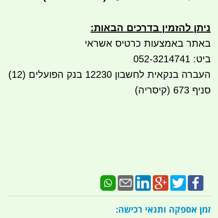
ניתן להזמין בדרכים הבאות
:
באתר באמצעות כרטיס אשראי
ביט: 052-3214741
העברה בנקאית לחשבון 12230 בנק הפועלים (12)
סניף 673 (קיסריה)
זמן אספקה ותנאי רכישה: