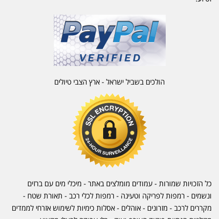
הולכים בשביל ישראל - ארץ הצבי טיולים
כל הזכויות שמורות - עמודים מומלצים באתר - מיכלי מים עם ברזים
ונשמים - רמפות לפריקה וטעינה - רמפות לכלי רכב -
תאורת שטח
-
מקררים לרכב
-
מזרונים
- אוהלים - אסלות כימיות לשימוש אזרחי לממדים