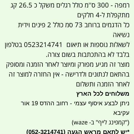
רמפה - 300 ס''מ כולל רגלים משקל כ 26.5 קג
מתקפלת ל-4 חלקים
כל הדגמים ברוחב 73 סמ כולל 2 פינים וידית
נשיאה
לשאלות נוספות או תיאום 0523214741 בטלפון
בלבד לא בהתכתבות בשום צורה.
מוצר זה מגיע מפורק ומיוצר לאחר הזמנה ומסופק
בהתאם לנתונים ולדרישה - אין החזרה למוצר זה
לאחר הזמנה ותשלום
משלוחים לכל הארץ
ניתן לבצע איסוף עצמי - רחוב ההדס 19 אור
עקיבא
"קמפינג לייף" ב- waze)
(
*
יש לתאם מראש הגעה
(052-3214741)