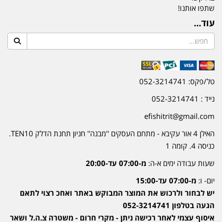
שתפו אותנו!
עוד...
טל/פקס: 052-3214741
נייד : 052-3214741
efishitrit@gmail.com
האילן 4 אור עקיבא - מתחם העסקים ''מבנה'' חניון תחנת הדלק TEN10.
כניסה 4. קומה 1
שעות עבודה ימים א-ה:
מ-07:00 עד-20:00
יום- ו:
מ-07:00 עד-15:00
יש לבחור ולרכוש את המוצר המבוקש באתר ואחכ רצוי לתאם
הגעה בטלפון 052-3214741
איסוף עצמי לאחר רכישה ניתן - מקרי חרום - משטרה צ.ה.ל ושאר