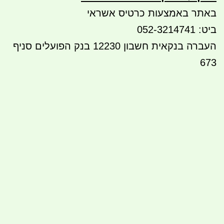
באתר באמצעות כרטיס אשראי
ביט: 052-3214741
העברה בנקאית חשבון 12230 בנק הפועלים סניף
673