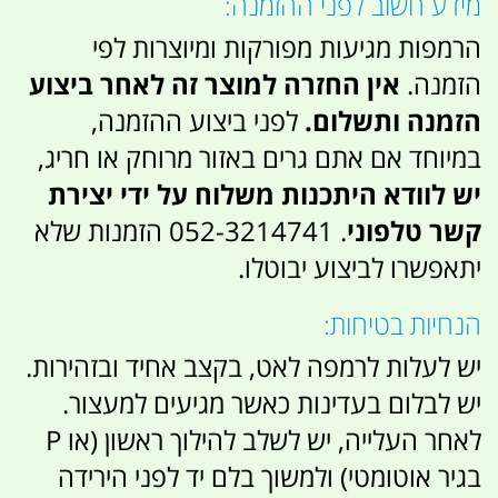
מידע חשוב לפני ההזמנה:
הרמפות מגיעות מפורקות ומיוצרות לפי
הזמנה.
אין החזרה למוצר זה לאחר ביצוע
הזמנה ותשלום.
לפני ביצוע ההזמנה,
במיוחד אם אתם גרים באזור מרוחק או חריג,
יש לוודא היתכנות משלוח על ידי יצירת
קשר טלפוני
. 052-3214741 הזמנות שלא
יתאפשרו לביצוע יבוטלו.
הנחיות בטיחות:
יש לעלות לרמפה לאט, בקצב אחיד ובזהירות.
יש לבלום בעדינות כאשר מגיעים למעצור.
לאחר העלייה, יש לשלב להילוך ראשון (או P
בגיר אוטומטי) ולמשוך בלם יד לפני הירידה