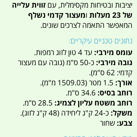
יציבות ובטיחות מקסימלית, עם
זווית עלייה
של 23 מעלות
ו
מעצור קדמי נשלף
המאפשר התאמה לצרכים שונים.
נתונים טכניים עיקריים:
עומס מירבי:
עד 4 טון לזוג רמפות.
גובה מירבי:
כ-50 ס"מ (גובה עם מעצור
קדמי: 62 ס"מ).
אורך:
1.5 מטר (1509.03 מ"מ).
רוחב בסיס:
34.6 ס"מ.
רוחב משטח עליון לצמיג:
28.5 ס"מ.
משקל:
כ-24 ק"ג ליחידה (48 ק"ג לזוג).
צבע:
שחור