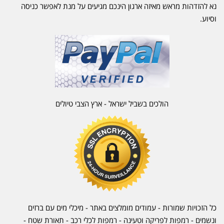
נא להזדהות מראש מאיזה ארגון הינכם מגיעים על מנת לאפשר כניסה
וסיוע.
הולכים בשביל ישראל - ארץ הצבי טיולים
כל הזכויות שמורות - עמודים מומלצים באתר - מיכלי מים עם ברזים
ונשמים - רמפות לפריקה וטעינה - רמפות לכלי רכב -
תאורת שטח
-