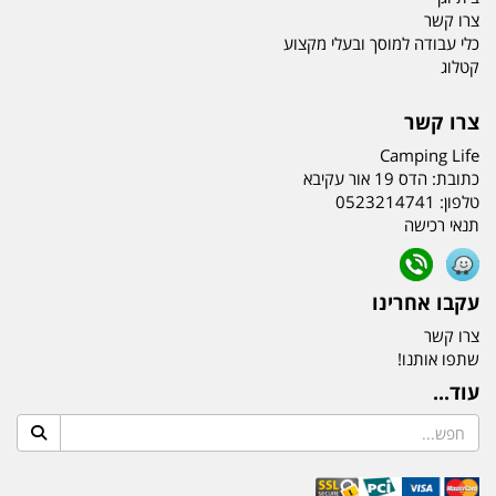
צרו קשר
כלי עבודה למוסך ובעלי מקצוע
קטלוג
צרו קשר
Camping Life
כתובת:
הדס 19 אור עקיבא
טלפון:
0523214741
תנאי רכישה
עקבו אחרינו
צרו קשר
שתפו אותנו!
עוד...