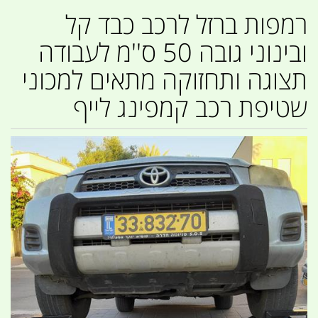
רמפות ברזל לרכב כבד קל
ובינוני גובה 50 ס''מ לעבודה
תצוגה ותחזוקה מתאים למכוני
שטיפת רכב קמפינג לייף