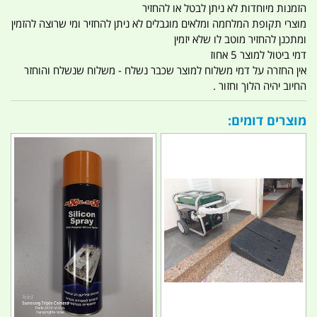
הזמנות מיוחדות לא ניתן לבטל או להחזיר
מוצרי תקופת המלחמה ומלאים מוגבלים לא ניתן להחזיר ומי שרוצה להזמין
ומתכנן להחזיר מוטב לו שלא יזמין
דמי ביטול למוצר 5 אחוז
אין החזרה על דמי משלוח למוצר שכבר נשלח - משלוח שנשלח והוחזר
החיוב יהיה הלוך וחזור .
מוצרים דומים: