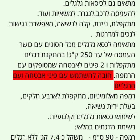
מתאים גם לכיסאות גלגלים.
להעמסה לרכב.לנגרר. למשאיות ועוד.
מתקפלת, ניידת, קלה לנשיאה, מאפשרת נגישות
לנכים למדרגות .
מתאימה לכסא גלגלים מכל הסוגים עם כושר
העמסה של עד 250 ק"ג! בהתקנת רגלים
מתקפלות ו 2 פינים לאבטחה שמסופקים עם
הרמפה.
חובה להשתמש עם פיני אבטחה ועם
הרגליים
רמפה מאלומיניום, מתקפלת לארבע חלקים,
בעלת ידית נשיאה.
לשימוש כסאות גלגלים וקלנועיות.
רשימת הדגמים במלאי:
רמפה - 90 ס''מ - משקל כ 7.4 קג' ללא רגלים