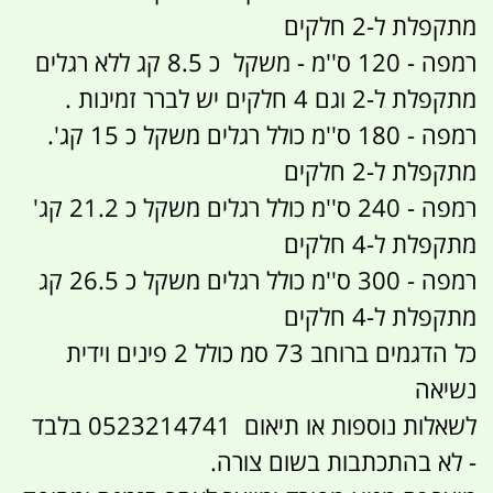
מתקפלת ל-2 חלקים
רמפה - 120 ס''מ - משקל כ 8.5 קג ללא רגלים
מתקפלת ל-2 וגם 4 חלקים יש לברר זמינות .
רמפה - 180 ס''מ כולל רגלים משקל כ 15 קג'.
מתקפלת ל-2 חלקים
רמפה - 240 ס''מ כולל רגלים משקל כ 21.2 קג'
מתקפלת ל-4 חלקים
רמפה - 300 ס''מ כולל רגלים משקל כ 26.5 קג
מתקפלת ל-4 חלקים
כל הדגמים ברוחב 73 סמ כולל 2 פינים וידית
נשיאה
לשאלות נוספות או תיאום 0523214741 בלבד
- לא בהתכתבות בשום צורה.