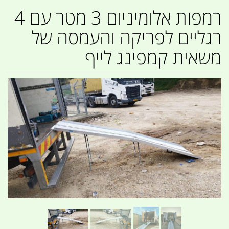
רמפות אלומיניום 3 מטר עם 4
רגליים לפריקה והעמסה של
משאית קמפינג לייף