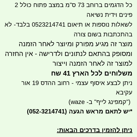
כל הדגמים ברוחב 73 ס"מ במצב פתוח כולל 2
פינים וידית נשיאה
לשאלות נוספות או תיאום 0523214741 בלבד- לא
בהתכתבות בשום צורה
מוצר זה מגיע מפורק ומיוצר לאחר הזמנה
ומסופק בהתאם לנתונים ולדרישה - אין החזרה
למוצר זה לאחר הזמנה וייצור
משלוחים לכל הארץ 41 שח
ניתן לבצע איסוף עצמי - רחוב ההדס 19 אור
עקיבא
")
קמפינג לייף" ב- waze)
*
יש לתאם מראש הגעה
(052-3214741)
ניתן להזמין בדרכים הבאות
: