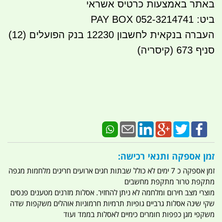
באתר באמצעות כרטיס אשראי
ביט: 052-3214741 PAY BOX
העברה בנקאית לחשבון 12230 בנק הפועלים (12)
סניף 673 (קיסריה)
זמן אספקה ותנאי רכישה:
זמן אספקה כ 7 ימים לא כולל שבתות חגים ארועים חריגים מלחמות מגפה
מתקפת טרור מתקפת מחשבים
מוצרי מצב חירום ומלחמה לא ניתן להחזיר. אסלות מזרנים מטענים פנסים
שקי שינה אסלות גרביים גופיות תרמיות חרמוניות אוהלים משקפות שדה
משקפי מגן כפפות חומרים כימיים לאסלות בממד ועוד