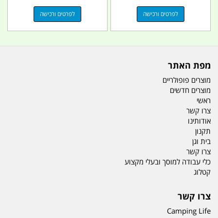
לפרטים ורכישה
לפרטים ורכישה
מפת האתר
מוצרים פופולריים
מוצרים חדשים
ראשי
צרו קשר
אודותינו
תקנון
בית וגן
צרו קשר
כלי עבודה למוסך ובעלי מקצוע
קטלוג
צרו קשר
Camping Life