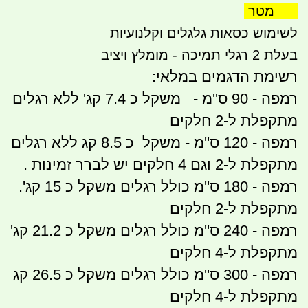
1.8 מטר
לשימוש כסאות גלגלים וקלנועיות
בעלת 2 רגלי תמיכה - מומלץ ויציב
רשימת הדגמים במלאי:
רמפה - 90 ס''מ - משקל כ 7.4 קג' ללא רגלים
מתקפלת ל-2 חלקים
רמפה - 120 ס''מ - משקל כ 8.5 קג ללא רגלים
מתקפלת ל-2 וגם 4 חלקים יש לברר זמינות .
רמפה - 180 ס''מ כולל רגלים משקל כ 15 קג'.
מתקפלת ל-2 חלקים
רמפה - 240 ס''מ כולל רגלים משקל כ 21.2 קג'
מתקפלת ל-4 חלקים
רמפה - 300 ס''מ כולל רגלים משקל כ 26.5 קג
מתקפלת ל-4 חלקים