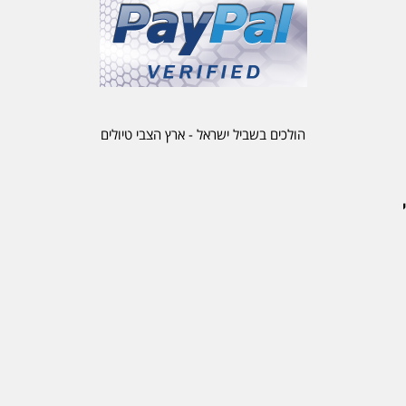
הולכים בשביל ישראל - ארץ הצבי טיולים