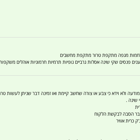
טענים פנסים שקי שינה אסלות גרביים גופיות תרמיות חרמוניות אוהלים משקפו
 המודעה ולא וידא כי צבע או צורה שחשב קיימת ואו זמינה דבר שניתן לעשות טר
 שינה .
ית
ו עבר הסבה לבקשת הלקוח
ק כרית אוויר