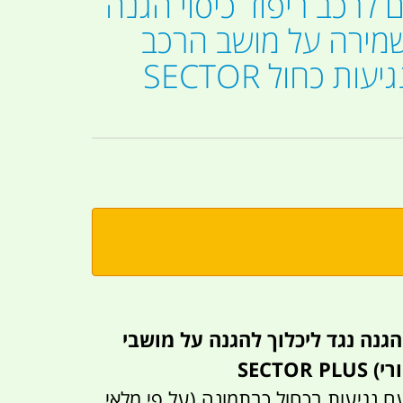
ם לרכב ריפוד כיסוי הגנה
שמירה על מושב הרכב
צבע שחור נגיעות כחול SECTOR
 הגנה נגד ליכלוך להגנה על מושבי
SECTOR
ם נגיעות בכחול כבתמונה (על פי מלאי