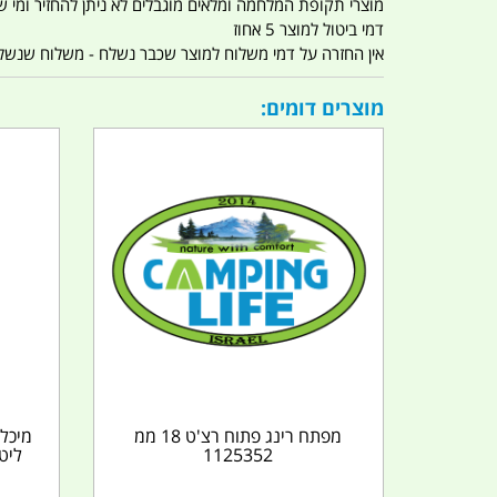
מוצרי תקופת המלחמה ומלאים מוגבלים לא ניתן להחזיר ומי שרו
דמי ביטול למוצר 5 אחוז
אין החזרה על דמי משלוח למוצר שכבר נשלח - משלוח שנשלח ו
מוצרים דומים:
מפתח רינג פתוח רצ'ט 18 ממ
1125352
ליט