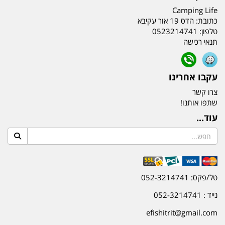
Camping Life
כתובת:
הדס 19 אור עקיבא
טלפון:
0523214741
תנאי רכישה
עקבו אחרינו
צרו קשר
שתפו אותנו!
עוד...
טל/פקס: 052-3214741
נייד : 052-3214741
efishitrit@gmail.com