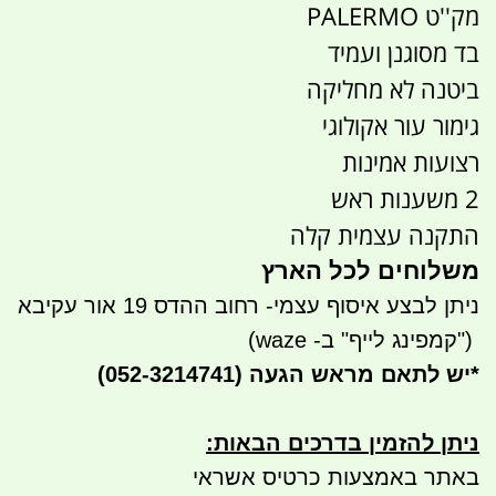
מק''ט PALERMO
בד מסוגנן ועמיד
ביטנה לא מחליקה
גימור עור אקולוגי
רצועות אמינות
2 משענות ראש
התקנה עצמית קלה
משלוחים לכל הארץ
ניתן לבצע איסוף עצמי- רחוב ההדס 19 אור עקיבא
")
קמפינג לייף" ב- waze)
*
יש לתאם מראש הגעה
(052-3214741)
ניתן להזמין בדרכים הבאות
:
באתר באמצעות כרטיס אשראי