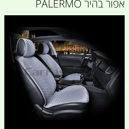
אפור בהיר PALERMO