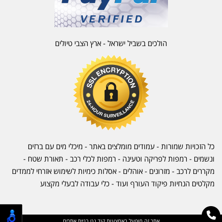
הולכים בשביל ישראל - ארץ הצבי טיולים
כל הזכויות שמורות - עמודים מומלצים באתר - מיכלי מים עם ברזים
ונשמים - רמפות לפריקה וטעינה - רמפות לכלי רכב -
תאורת שטח
-
מקררים לרכב
-
מזרונים
- אוהלים - אסלות כימיות לשימוש אזרחי לממדים
מקלטים הנחיות פיקוד העורף ועוד - כלי עבודה לבעלי מקצוע
אתר זה מופעל באמצעות
קוד נט
בניית אתרים