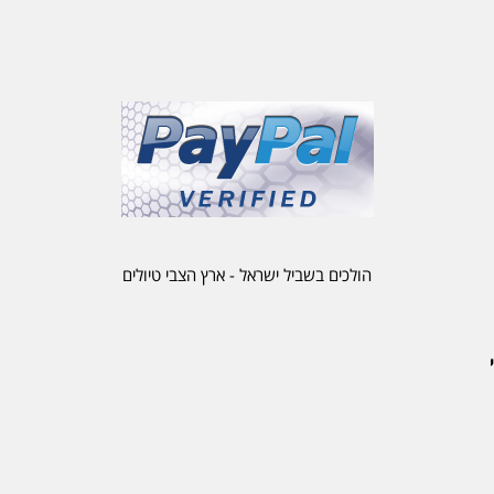
הולכים בשביל ישראל - ארץ הצבי טיולים