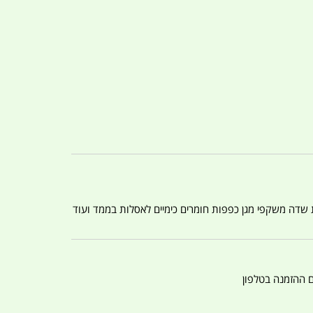
ת שדה משקפי מגן כפפות חומרים כימיים לאסלות בממד ועוד
ם ההזמנה בטלפון