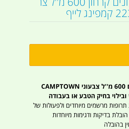
קרחום קרחונים קרחון 600 מ''ל צר
CA
ובילוי בחיק הטבע או בעבודה
תרופות מרשמים מיוחדים ולפעולות של
הובלת בדיקות ודגימות מיוחדות
ין בהובלה