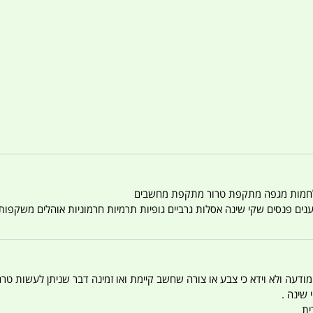
טענים פנסים שקי שינה אסלות גרביים גופיות תרמיות חרמוניות אוהלים משקפו
 המודעה ולא וידא כי צבע או צורה שחשב קיימת ואו זמינה דבר שניתן לעשות טר
 שינה .
ית