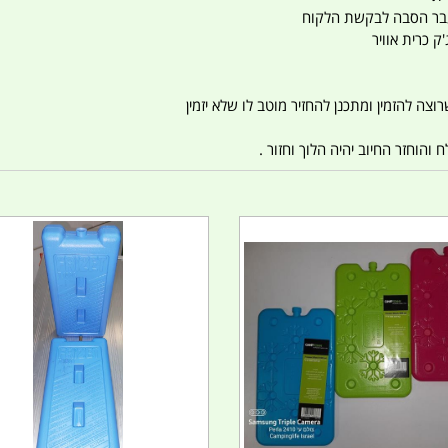
ו עבר הסבה לבקשת הלקוח
ק כרית אוויר
צה להזמין ומתכנן להחזיר מוטב לו שלא יזמין
הוחזר החיוב יהיה הלוך וחזור .