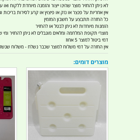
לא ניתן להחזיר מוצר שהינו ייצור והזמנה מיוחדת ללקוח וא
אין אחריות על פנצר או נזק או פיצוץ או קרע לסירות בריכות וג'
כל החזרה תתבצע על חשבון המזמין
הזמנות מיוחדות לא ניתן לבטל או להחזיר
מוצרי תקופת המלחמה ומלאים מוגבלים לא ניתן להחזיר ומי שרו
דמי ביטול למוצר 5 אחוז
אין החזרה על דמי משלוח למוצר שכבר נשלח - משלוח שנשלח ו
מוצרים דומים: