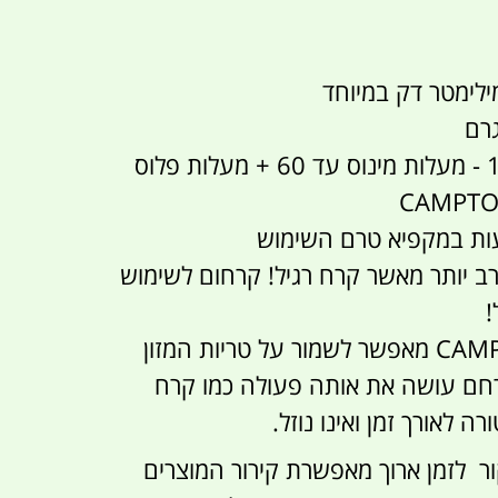
רב יותר מאשר קרח רגיל! קרחום לשימוש
!
קרחון של CAMPTOWN מאפשר לשמור על טריות המזון
חם עושה את אותה פעולה כמו קרח
 לאורך זמן ואינו נוזל.
ור לזמן ארוך מאפשרת קירור המוצרים