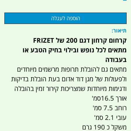
תיאור:
קרחום קרחון דגם 200 של FRIZET
מתאים לכל נופש ובילוי בחיק הטבע או
בעבודה
מתאים גם להובלת תרופות מרשמים מיוחדים
ולפעולות של מגן דוד אדום בעת הובלת בדיקות
ודגימות מיוחדות שמצריכות קירור זמין בהובלה
אורך 16.5סמ'
רוחב 7.5 סמ'
עובי 2.1 סמ'
משקל כ 190 גרם