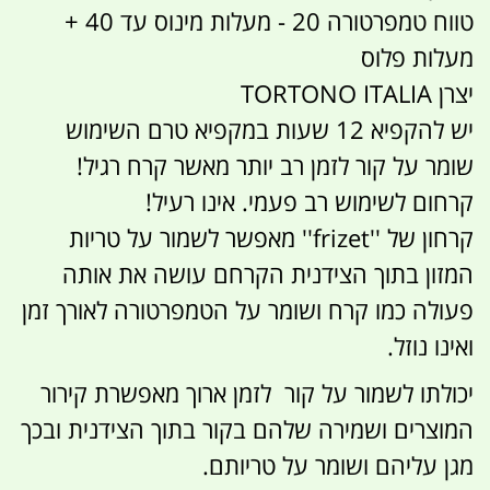
טווח טמפרטורה 20 - מעלות מינוס עד 40 +
מעלות פלוס
יצרן TORTONO ITALIA
יש להקפיא 12 שעות במקפיא טרם השימוש
שומר על קור לזמן רב יותר מאשר קרח רגיל!
קרחום לשימוש רב פעמי. אינו רעיל!
קרחון של ''frizet'' מאפשר לשמור על טריות
המזון בתוך הצידנית הקרחם עושה את אותה
פעולה כמו קרח ושומר על הטמפרטורה לאורך זמן
ואינו נוזל.
יכולתו לשמור על קור לזמן ארוך מאפשרת קירור
המוצרים ושמירה שלהם בקור בתוך הצידנית ובכך
מגן עליהם ושומר על טריותם.