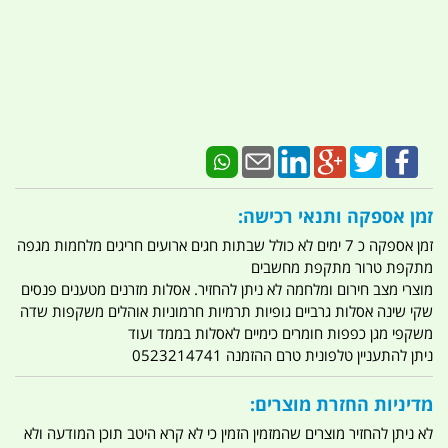
זמן אספקה ותנאי רכישה:
זמן אספקה כ 7 ימים לא כולל שבתות חגים ארועים חריגים מלחמות מגפה
מתקפת טרור מתקפת מחשבים
מוצרי מצב חירום ומלחמה לא ניתן להחזיר. אסלות מזרנים מטענים פנסים
שקי שינה אסלות גרביים גופיות תרמיות חרמוניות אוהלים משקפות שדה
משקפי מגן כפפות חומרים כימיים לאסלות בממד ועוד
ניתן להתעניין טלפונית טרם ההזמנה 0523214741
מדיניות החזרת מוצרים:
לא ניתן להחזיר מוצרים שהמזמין הזמין כי לא קרא היטב תוכן המודעה ולא