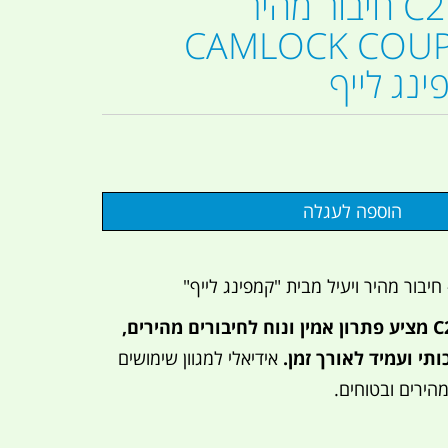
קאמלוק C200 חיבור מהיר
CAMLOCK COU
מחבר הקאמלוק C200 מציע פתרון אמין ונוח לחיבורים מהירים,
ותי ועמיד לאורך זמן.
אידיאלי למגוון שימושים
מהירים ובטוחים.