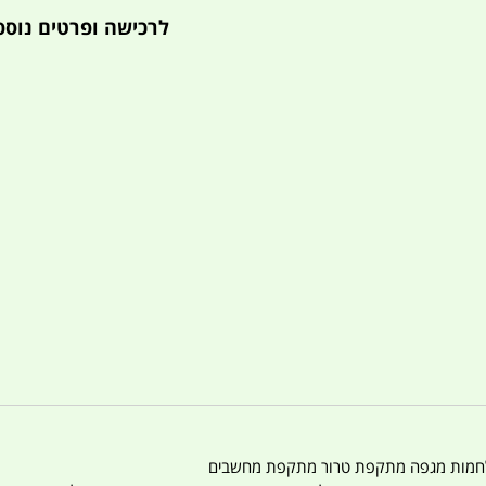
לרכישה ופרטים נוספ