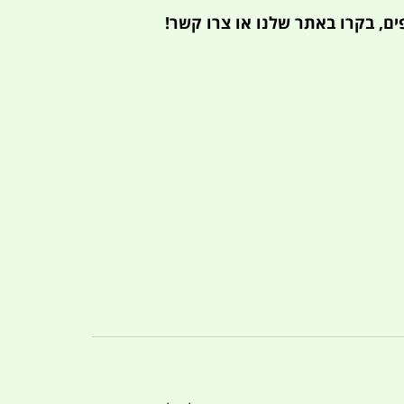
ים, בקרו באתר שלנו או צרו קשר!