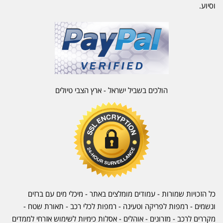
וסיוע.
הולכים בשביל ישראל - ארץ הצבי טיולים
כל הזכויות שמורות - עמודים מומלצים באתר - מיכלי מים עם ברזים
ונשמים - רמפות לפריקה וטעינה - רמפות לכלי רכב -
תאורת שטח
-
מקררים לרכב
-
מזרונים
- אוהלים - אסלות כימיות לשימוש אזרחי לממדים