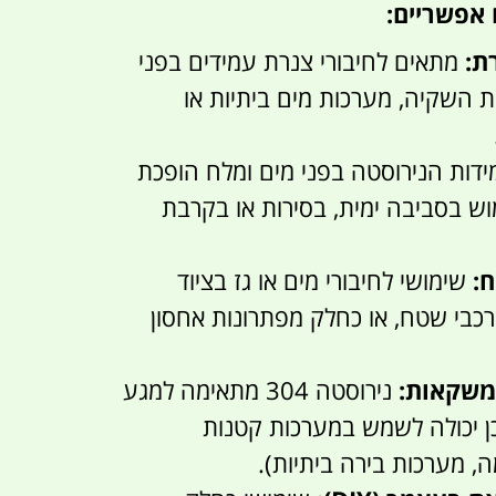
 אפשריים:
ת:
מתאים לחיבורי צנרת עמידים בפני
ות השקיה, מערכות מים ביתיות או
דות הנירוסטה בפני מים ומלח הופכת
וש בסביבה ימית, בסירות או בקרבת
ח:
שימושי לחיבורי מים או גז בציוד
ורכבי שטח, או כחלק מפתרונות אחסון
משקאות:
נירוסטה 304 מתאימה למגע
לכן יכולה לשמש במערכות קטנות
ה, מערכות בירה ביתיות).