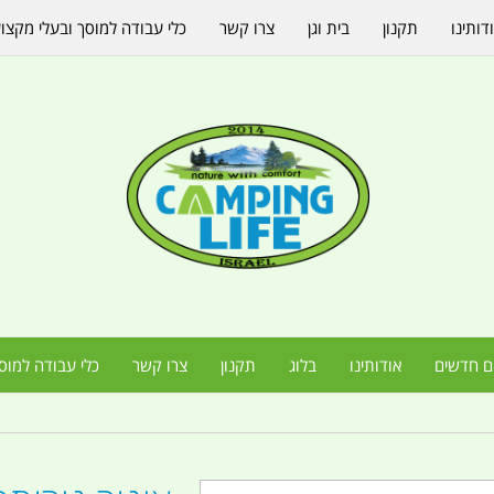
דותינו
תקנון
בית וגן
צרו קשר
כלי עבודה למוסך ובעלי מקצו
ם חדשים
אודותינו
בלוג
תקנון
צרו קשר
כלי עבודה למוס