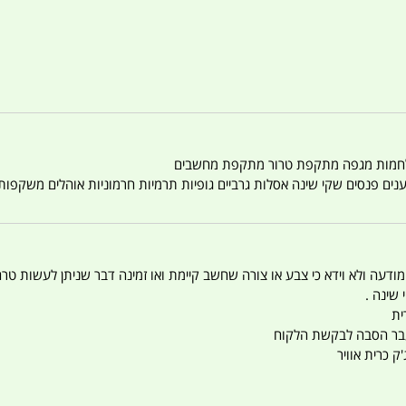
טענים פנסים שקי שינה אסלות גרביים גופיות תרמיות חרמוניות אוהלים משקפו
 המודעה ולא וידא כי צבע או צורה שחשב קיימת ואו זמינה דבר שניתן לעשות טר
 שינה .
ית
ו עבר הסבה לבקשת הלקוח
ק כרית אוויר