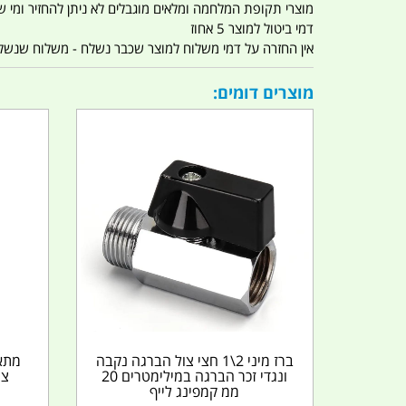
מוצרי תקופת המלחמה ומלאים מוגבלים לא ניתן להחזיר ומי שרו
דמי ביטול למוצר 5 אחוז
אין החזרה על דמי משלוח למוצר שכבר נשלח - משלוח שנשלח ו
מוצרים דומים:
ברז מיני 2\1 חצי צול הברגה נקבה
ונגדי זכר הברגה במילימטרים 20
ממ קמפינג לייף