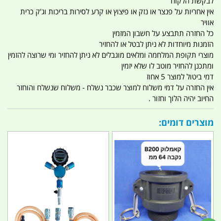
לבקשת הלקוח
אין אחריות על פנצר או נזק או פיצוץ או קרע לסירות בריכות וג'ק כרית
אוויר
כל החזרה תתבצע על חשבון המזמין
הזמנות מיוחדות לא ניתן לבטל או להחזיר
מוצרי תקופת המלחמה ומלאים מוגבלים לא ניתן להחזיר ומי שרוצה להזמין
ומתכנן להחזיר מוטב לו שלא יזמין
דמי ביטול למוצר 5 אחוז
אין החזרה על דמי משלוח למוצר שכבר נשלח - משלוח שנשלח והוחזר
החיוב יהיה הלוך וחזור .
מוצרים דומים: