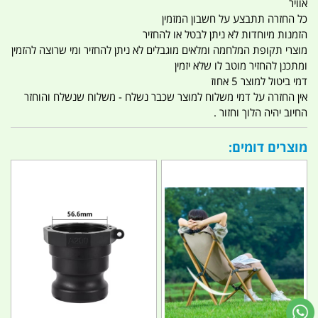
אוויר
כל החזרה תתבצע על חשבון המזמין
הזמנות מיוחדות לא ניתן לבטל או להחזיר
מוצרי תקופת המלחמה ומלאים מוגבלים לא ניתן להחזיר ומי שרוצה להזמין
ומתכנן להחזיר מוטב לו שלא יזמין
דמי ביטול למוצר 5 אחוז
אין החזרה על דמי משלוח למוצר שכבר נשלח - משלוח שנשלח והוחזר
החיוב יהיה הלוך וחזור .
מוצרים דומים: