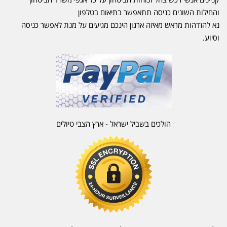
והחילות השונים כניסה תתאפשר בתיאום בטלפון
נא להזדהות מראש מאיזה ארגון הינכם מגיעים על מנת לאפשר כניסה
וסיוע.
הולכים בשביל ישראל - ארץ הצבי טיולים