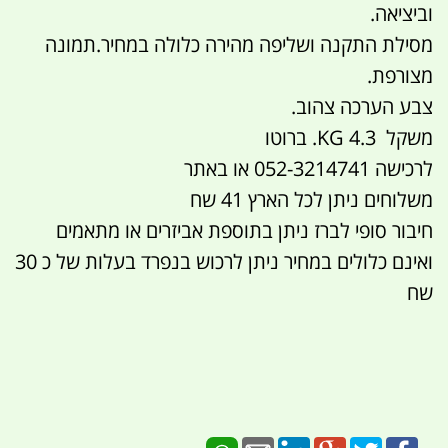
וביציאה.
מסילת התקנה ושליפה מהירה כלולה במחיר.תמונה
מצורפת.
צבע הערכה צהוב.
משקל 4.3 KG. ברוטו
לרכישה 052-3214741 או באתר
משלוחים ניתן לכל הארץ 41 שח
חיבור סופי לברז ניתן בתוספת אביזרים או מתאמים
ואינם כלולים במחיר ניתן לרכוש בנפרד בעלות של כ 30
שח