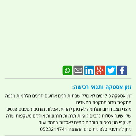
זמן אספקה ותנאי רכישה:
זמן אספקה כ 7 ימים לא כולל שבתות חגים ארועים חריגים מלחמות מגפה
מתקפת טרור מתקפת מחשבים
מוצרי מצב חירום ומלחמה לא ניתן להחזיר. אסלות מזרנים מטענים פנסים
שקי שינה אסלות גרביים גופיות תרמיות חרמוניות אוהלים משקפות שדה
משקפי מגן כפפות חומרים כימיים לאסלות בממד ועוד
ניתן להתעניין טלפונית טרם ההזמנה 0523214741