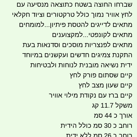
שברחו החוצה בשטח כתוצאה מנסיעה עם
לחץ אוויר נמוך כולל טרקטורים וציוד חקלאי
מתאים לדייגים להטסת פיתיון...למומחים
מתאים לקונפטי...למקצוענים
מתאים לפנצריות מוסכים וסדנאות בעת
התקנת צמיגים חדשים ועקשנים במיוחד
ידית נשיאה מובנית לנוחות ולבטיחות
קיים שסתום פורק לחץ
קיים שעון מצב לחץ
קיים ברז עם נקודת מילוי אוויר
משקל 11.7 קג
אורך כ 44 סמ
רוחב כ 30 סמ כולל הידית
רוחב כ 26 סמ ללא ידית