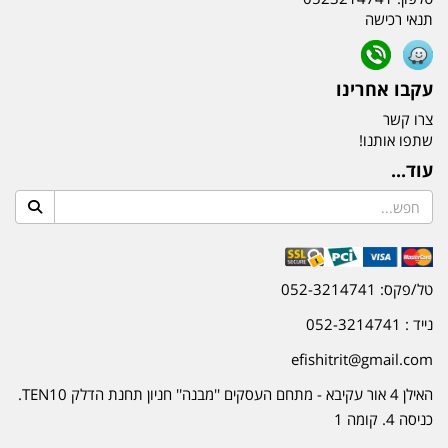
תנאי רכישה
עקבו אחרינו
צרו קשר
שתפו אותנו!
עוד...
טל/פקס: 052-3214741
נייד : 052-3214741
efishitrit@gmail.com
האילן 4 אור עקיבא - מתחם העסקים ''מבנה'' חניון תחנת הדלק TEN10.
כניסה 4. קומה 1