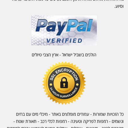
וסיוע.
הולכים בשביל ישראל - ארץ הצבי טיולים
כל הזכויות שמורות - עמודים מומלצים באתר - מיכלי מים עם ברזים
ונשמים - רמפות לפריקה וטעינה - רמפות לכלי רכב -
תאורת שטח
-