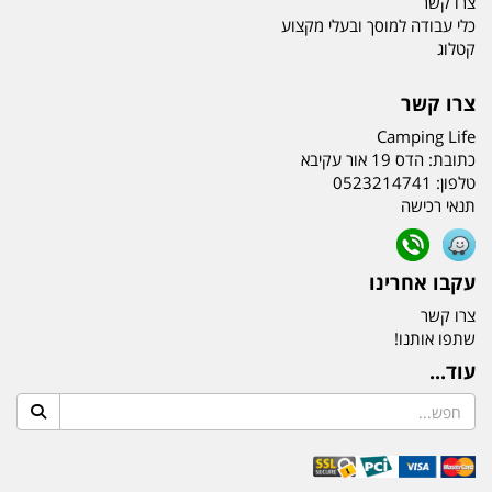
צרו קשר
כלי עבודה למוסך ובעלי מקצוע
קטלוג
צרו קשר
Camping Life
כתובת:
הדס 19 אור עקיבא
טלפון:
0523214741
תנאי רכישה
עקבו אחרינו
צרו קשר
שתפו אותנו!
עוד...