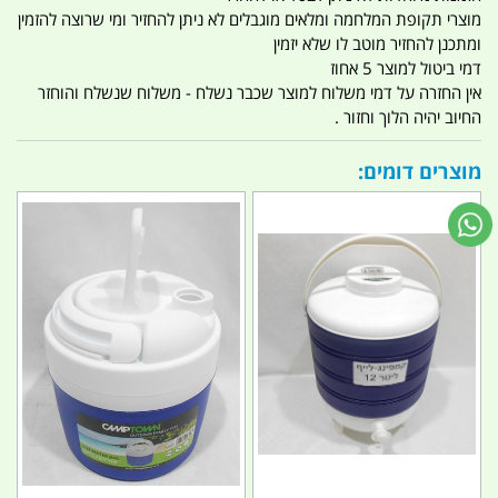
מוצרי תקופת המלחמה ומלאים מוגבלים לא ניתן להחזיר ומי שרוצה להזמין
ומתכנן להחזיר מוטב לו שלא יזמין
דמי ביטול למוצר 5 אחוז
אין החזרה על דמי משלוח למוצר שכבר נשלח - משלוח שנשלח והוחזר
החיוב יהיה הלוך וחזור .
מוצרים דומים: