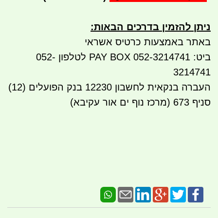
ניתן להזמין בדרכים הבאות
:
באתר באמצעות כרטיס אשראי
ביט: 052-3214741 PAY BOX לטלפון 052-
3214741
העברה בנקאית לחשבון 12230 בנק הפועלים (12)
סניף 673 (מרכז נוף ים אור עקיבא)