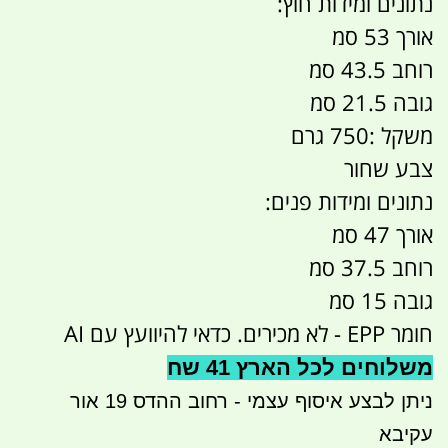
נתונים ומידות חוץ:
אורך 53 סמ
רוחב 43.5 סמ
גובה 21.5 סמ
משקל :750 גרם
צבע שחור
נתונים ומידות פנים:
אורך 47 סמ
רוחב 37.5 סמ
גובה 15 סמ
חומר EPP - לא מכירים. כדאי להיוועץ עם AI
משלוחים לכל הארץ 41 שח
ניתן לבצע איסוף עצמי - רחוב ההדס 19 אור
עקיבא