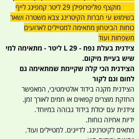
EPP מוקצף פוליפרופילן 29 ליטר קמפינג לייף
בשימוש עי חברות הקיטרינג צבא משטרה ושאר
כוחות הביטחון מתאימה למטיילים לארועים
משפחות ועוד
צידנית בעלת נפח - 29 L ליטר - מתאימה למי
שיש בעיית מיקום.
הצידנית הכי קלה שקיימת שמתאימה גם
לחום וגם לקור
הצידנית מקנה בידוד אולטימטיבי, המאפשר
החזקת מוצרים קפואים או חמים לאורך זמן.
צידנית עם יכולת בידוד גבוהה במיוחד.
ידיות אחיזה נוחות.
מתאים לקיטרנינג. לדייגים. למטיילים ועוד.