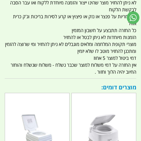
לא ניתן להחזיר מוצר שהינו ייצור והזמנה מיוחדת ללקוח ואו עבר הסבה
לבקשת הלקוח
אין אחריות על פנצר או נזק או פיצוץ או קרע לסירות בריכות וג'ק כרית
אוויר
כל החזרה תתבצע על חשבון המזמין
הזמנות מיוחדות לא ניתן לבטל או להחזיר
מוצרי תקופת המלחמה ומלאים מוגבלים לא ניתן להחזיר ומי שרוצה להזמין
ומתכנן להחזיר מוטב לו שלא יזמין
דמי ביטול למוצר 5 אחוז
אין החזרה על דמי משלוח למוצר שכבר נשלח - משלוח שנשלח והוחזר
החיוב יהיה הלוך וחזור .
מוצרים דומים: