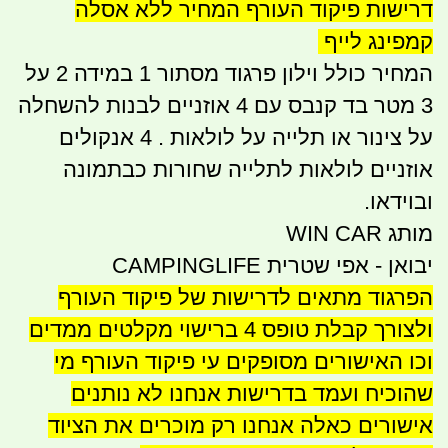
דרישות פיקוד העורף המחיר ללא אסלה
קמפינג לייף
המחיר כולל וילון פרגוד מסתור 1 במידה 2 על
3 מטר בד קנבס עם 4 אוזניים לבנות להשחלה
על צינור או תלייה על לולאות . 4 אנקולים
אוזניים לולאות לתלייה שחורות כבתמונה
ובוידאו.
מותג WIN CAR
יבואן - אפי שטרית CAMPINGLIFE
הפרגוד מתאים לדרישות של פיקוד העורף
ולצורך קבלת טופס 4 ברישוי מקלטים ממדים
וכו האישורים מסופקים עי פיקוד העורף מי
שהוכיח ועמד בדרישות אנחנו לא נותנים
אישורים כאלה אנחנו רק מוכרים את הציוד