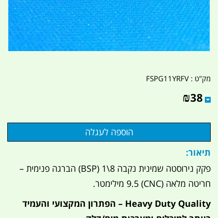
מק"ט :
FSPG11YRFV
₪
38
תיאור:
פקק נירוסטה שמינית נקבה 8\1 (BSP) הברגה פנימית –
חריטה מלאה (CNC) 9.5 מילימטר.
Heavy Duty Quality – הפתרון המקצועי והעמיד