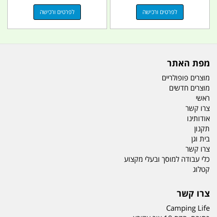
לפרטים ורכישה
לפרטים ורכישה
מפת האתר
מוצרים פופולריים
מוצרים חדשים
ראשי
צרו קשר
אודותינו
תקנון
בית וגן
צרו קשר
כלי עבודה למוסך ובעלי מקצוע
קטלוג
צרו קשר
Camping Life