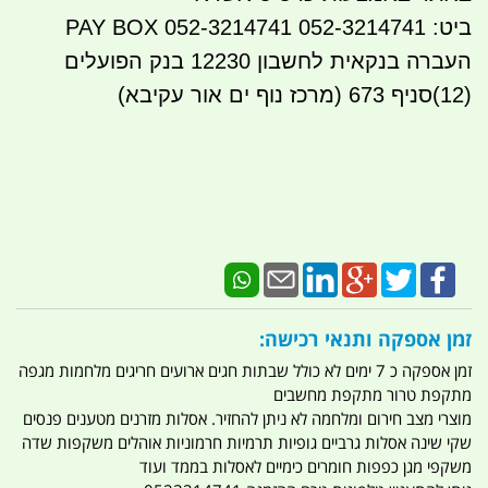
ביט: 052-3214741 PAY BOX 052-3214741
העברה בנקאית לחשבון 12230 בנק הפועלים
(12)סניף 673 (מרכז נוף ים אור עקיבא)
זמן אספקה ותנאי רכישה:
זמן אספקה כ 7 ימים לא כולל שבתות חגים ארועים חריגים מלחמות מגפה
מתקפת טרור מתקפת מחשבים
מוצרי מצב חירום ומלחמה לא ניתן להחזיר. אסלות מזרנים מטענים פנסים
שקי שינה אסלות גרביים גופיות תרמיות חרמוניות אוהלים משקפות שדה
משקפי מגן כפפות חומרים כימיים לאסלות בממד ועוד