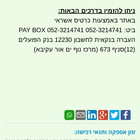
ניתן להזמין בדרכים הבאות
:
באתר באמצעות כרטיס אשראי
ביט: 052-3214741 PAY BOX 052-3214741
העברה בנקאית לחשבון 12230 בנק הפועלים
(12)סניף 673 (מרכז נוף ים אור עקיבא)
זמן אספקה ותנאי רכישה: