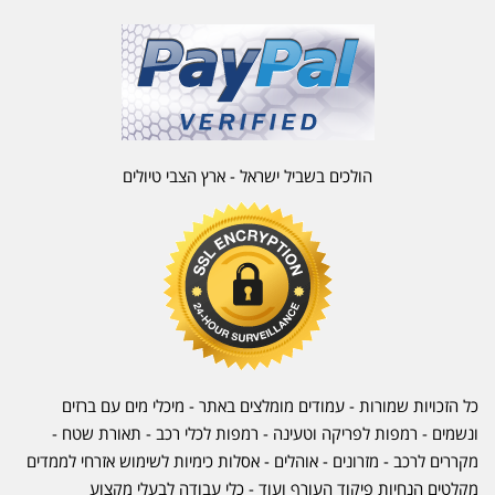
הולכים בשביל ישראל - ארץ הצבי טיולים
כל הזכויות שמורות - עמודים מומלצים באתר - מיכלי מים עם ברזים
ונשמים - רמפות לפריקה וטעינה - רמפות לכלי רכב -
תאורת שטח
-
מקררים לרכב
-
מזרונים
- אוהלים - אסלות כימיות לשימוש אזרחי לממדים
מקלטים הנחיות פיקוד העורף ועוד - כלי עבודה לבעלי מקצוע