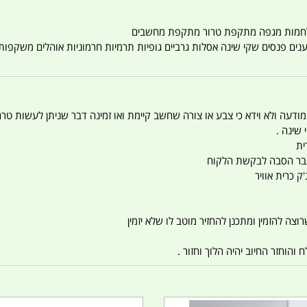
טענים פנסים שקי שינה אסלות גרביים גופיות תרמיות חרמוניות אוהלים משקפו
 המודעה ולא וידא כי צבע או צורה שחשב קיימת ואו זמינה דבר שניתן לעשות טר
 שינה .
ית
ו עבר הסבה לבקשת הלקוח
ק כרית אוויר
צה להזמין ומתכנן להחזיר מוטב לו שלא יזמין
הוחזר החיוב יהיה הלוך וחזור .