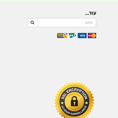
עוד...