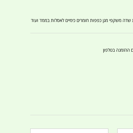
ת שדה משקפי מגן כפפות חומרים כימיים לאסלות בממד ועוד
ם ההזמנה בטלפון