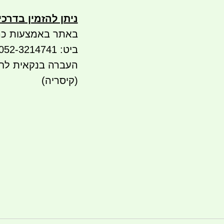
ניתן להזמין בדרכ
באתר באמצעות כר
ביט: 052-3214741
(קיסריה)