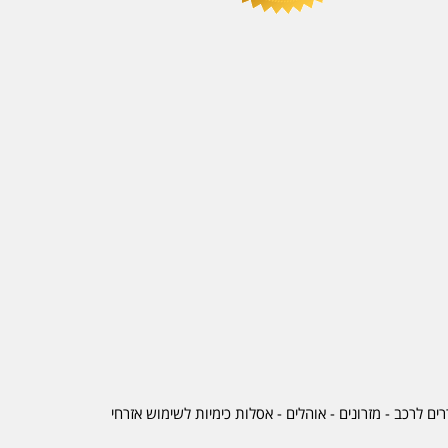
ים לרכב
-
מזרונים
- אוהלים - אסלות כימיות לשימוש אזרחי