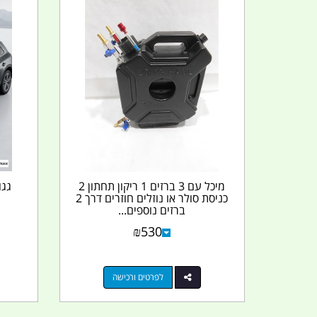
מיכל עם 3 ברזים 1 ריקון תחתון 2
כניסת סולר או נוזלים חוזרים דרך 2
ברזים נוספים...
₪
530
לפרטים ורכישה