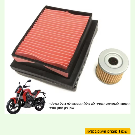
ישנם 1 מוצרים זמינים במלאי.