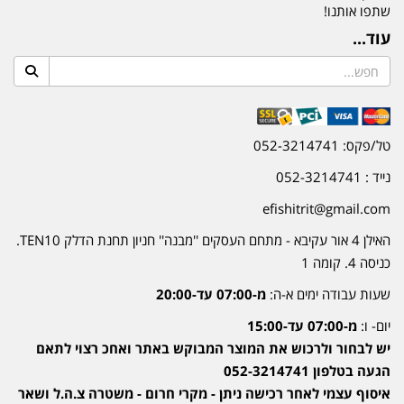
שתפו אותנו!
עוד...
טל/פקס: 052-3214741
נייד : 052-3214741
efishitrit@gmail.com
האילן 4 אור עקיבא - מתחם העסקים ''מבנה'' חניון תחנת הדלק TEN10.
כניסה 4. קומה 1
שעות עבודה ימים א-ה:
מ-07:00 עד-20:00
יום- ו:
מ-07:00 עד-15:00
יש לבחור ולרכוש את המוצר המבוקש באתר ואחכ רצוי לתאם
הגעה בטלפון 052-3214741
איסוף עצמי לאחר רכישה ניתן - מקרי חרום - משטרה צ.ה.ל ושאר