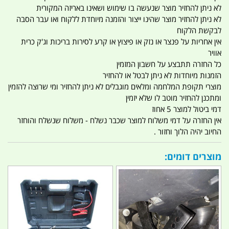
לא ניתן להחזיר מוצר שנעשה בו שימוש ושאינו באריזה המקורית
לא ניתן להחזיר מוצר שהינו ייצור והזמנה מיוחדת ללקוח ואו עבר הסבה
לבקשת הלקוח
אין אחריות על פנצר או נזק או פיצוץ או קרע לסירות בריכות וג'ק כרית
אוויר
כל החזרה תתבצע על חשבון המזמין
הזמנות מיוחדות לא ניתן לבטל או להחזיר
מוצרי תקופת המלחמה ומלאים מוגבלים לא ניתן להחזיר ומי שרוצה להזמין
ומתכנן להחזיר מוטב לו שלא יזמין
דמי ביטול למוצר 5 אחוז
אין החזרה על דמי משלוח למוצר שכבר נשלח - משלוח שנשלח והוחזר
החיוב יהיה הלוך וחזור .
מוצרים דומים: