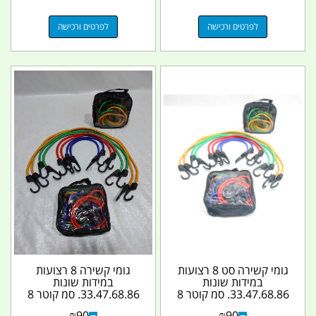
לפרטים ורכישה
לפרטים ורכישה
גומי קשירה סט 8 רצועות
גומי קשירה 8 רצועות
במידות שונות
במידות שונות
33.47.68.86. סמ קוטר 8
33.47.68.86. סמ קוטר 8
ממ במארז אחד עם תיק...
ממ במארז אחד בתיק יד...
₪
90
₪
90