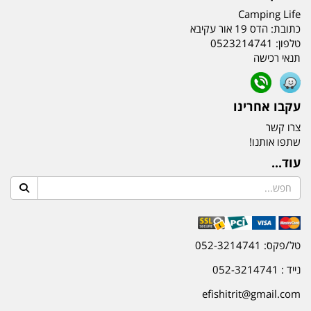
Camping Life
כתובת:
הדס 19 אור עקיבא
טלפון:
0523214741
תנאי רכישה
עקבו אחרינו
צרו קשר
שתפו אותנו!
עוד...
טל/פקס: 052-3214741
נייד : 052-3214741
efishitrit@gmail.com