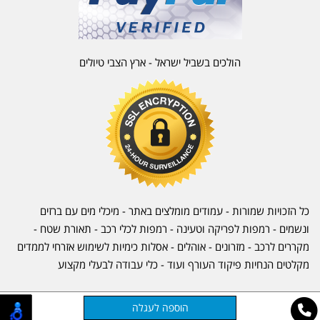
הולכים בשביל ישראל - ארץ הצבי טיולים
כל הזכויות שמורות - עמודים מומלצים באתר - מיכלי מים עם ברזים
ונשמים - רמפות לפריקה וטעינה - רמפות לכלי רכב -
תאורת שטח
-
מקררים לרכב
-
מזרונים
- אוהלים - אסלות כימיות לשימוש אזרחי לממדים
מקלטים הנחיות פיקוד העורף ועוד - כלי עבודה לבעלי מקצוע
אתר זה מופעל באמצעות
קוד נט
בניית אתרים