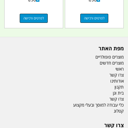
לפרטים ורכישה
לפרטים ורכישה
מפת האתר
מוצרים פופולריים
מוצרים חדשים
ראשי
צרו קשר
אודותינו
תקנון
בית וגן
צרו קשר
כלי עבודה למוסך ובעלי מקצוע
קטלוג
צרו קשר