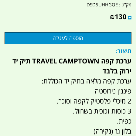
מק"ט :
DSD5UHHGQE
₪
130
תיאור:
ערכת קפה TRAVEL CAMPTOWN תיק יד
ירוק בלבד
ערכת קפה מלאה בתיק יד הכוללת:
פינג'ן נירוסטה
2 מיכלי פלסטיק לקפה וסוכר.
3 כוסות זכוכית בשרוול.
כפית.
בלון גז (נקירה)