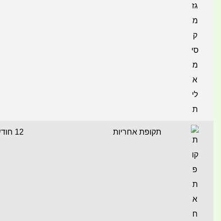
תקופת אחריות
12 חודשים