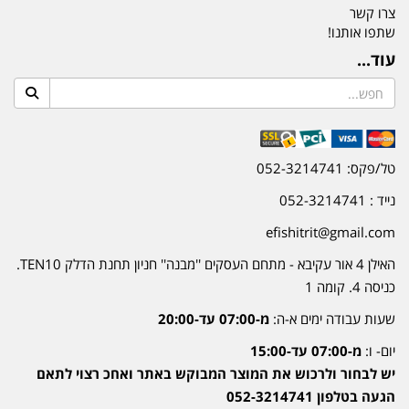
צרו קשר
שתפו אותנו!
עוד...
טל/פקס: 052-3214741
נייד : 052-3214741
efishitrit@gmail.com
האילן 4 אור עקיבא - מתחם העסקים ''מבנה'' חניון תחנת הדלק TEN10.
כניסה 4. קומה 1
שעות עבודה ימים א-ה:
מ-07:00 עד-20:00
יום- ו:
מ-07:00 עד-15:00
יש לבחור ולרכוש את המוצר המבוקש באתר ואחכ רצוי לתאם
הגעה בטלפון 052-3214741