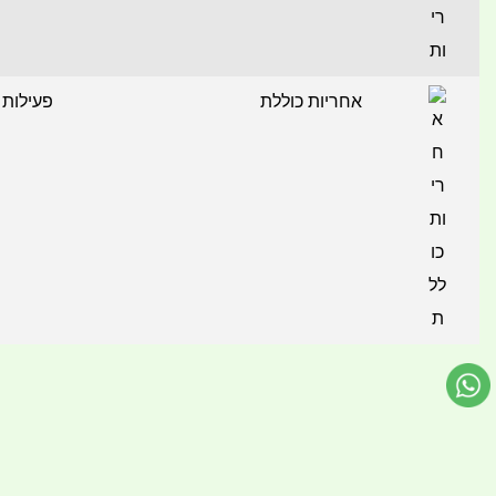
אחריות כוללת
פעילות 