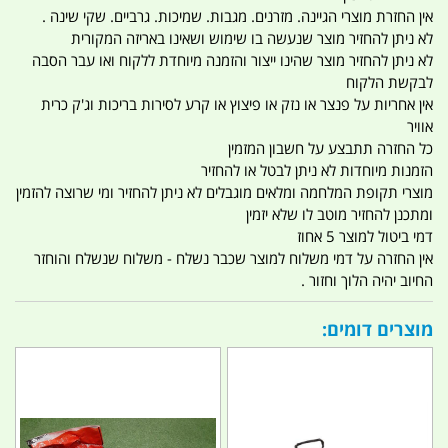
אין החזרת מוצרי הגיינה. מזרנים. מגבות. שמיכות. גרביים. שקי שינה .
לא ניתן להחזיר מוצר שנעשה בו שימוש ושאינו באריזה המקורית
לא ניתן להחזיר מוצר שהינו ייצור והזמנה מיוחדת ללקוח ואו עבר הסבה
לבקשת הלקוח
אין אחריות על פנצר או נזק או פיצוץ או קרע לסירות בריכות וג'ק כרית
אוויר
כל החזרה תתבצע על חשבון המזמין
הזמנות מיוחדות לא ניתן לבטל או להחזיר
מוצרי תקופת המלחמה ומלאים מוגבלים לא ניתן להחזיר ומי שרוצה להזמין
ומתכנן להחזיר מוטב לו שלא יזמין
דמי ביטול למוצר 5 אחוז
אין החזרה על דמי משלוח למוצר שכבר נשלח - משלוח שנשלח והוחזר
החיוב יהיה הלוך וחזור .
מוצרים דומים: