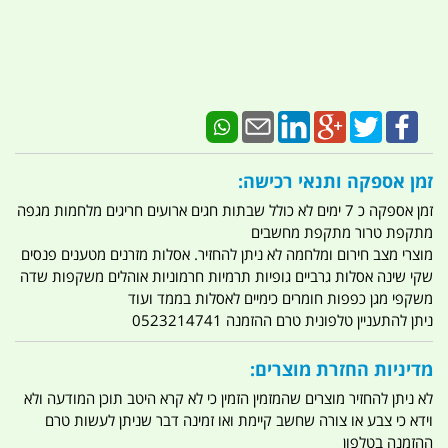
זמן אספקה ותנאי רכישה:
זמן אספקה כ 7 ימים לא כולל שבתות חגים ארועים חריגים מלחמות מגפה
מתקפת טרור מתקפת מחשבים
מוצרי מצב חירום ומלחמה לא ניתן להחזיר. אסלות מזרנים מטענים פנסים
שקי שינה אסלות גרביים גופיות תרמיות חרמוניות אוהלים משקפות שדה
משקפי מגן כפפות חומרים כימיים לאסלות בממד ועוד
ניתן להתעניין טלפונית טרם ההזמנה 0523214741
מדיניות החזרת מוצרים:
לא ניתן להחזיר מוצרים שהמזמין הזמין כי לא קרא היטב תוכן המודעה ולא
וידא כי צבע או צורה שחשב קיימת ואו זמינה דבר שניתן לעשות טרם
ההזמנה בטלפון