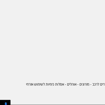
ים לרכב
-
מזרונים
- אוהלים - אסלות כימיות לשימוש אזרחי