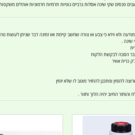
טענים פנסים שקי שינה אסלות גרביים גופיות תרמיות חרמוניות אוהלים משקפו
 המודעה ולא וידא כי צבע או צורה שחשב קיימת ואו זמינה דבר שניתן לעשות טר
 שינה .
ית
ו עבר הסבה לבקשת הלקוח
ק כרית אוויר
צה להזמין ומתכנן להחזיר מוטב לו שלא יזמין
הוחזר החיוב יהיה הלוך וחזור .