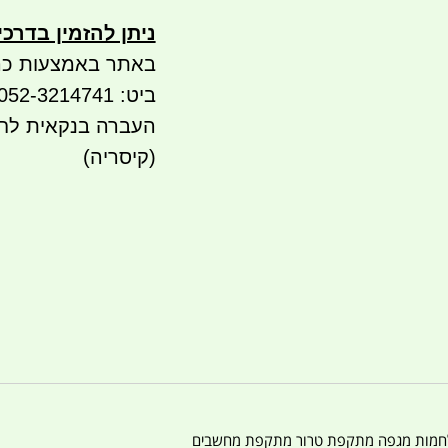
ניתן להזמין בדרכ
באתר באמצעות כר
ביט: 052-3214741
(קיסריה)