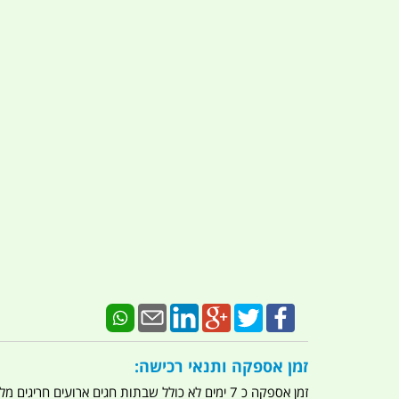
זמן אספקה ותנאי רכישה:
זמן אספקה כ 7 ימים לא כולל שבתות חגים ארועים חריגים מלחמות מגפה מתקפת טרור מתקפת מחשבים