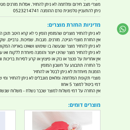
מוצרי מצב חירום ומלחמה לא ניתן להחזיר. אסלות מזרנים מ
ניתן להתעניין טלפונית טרם ההזמנה 0523214741
מדיניות החזרת מוצרים:
לא ניתן להחזיר מוצרים שהמזמין הזמין כי לא קרא היטב תוכן
אין החזרת מוצרי הגיינה. מזרנים. מגבות. שמיכות. גרביים. שקי
לא ניתן להחזיר מוצר שנעשה בו שימוש ושאינו באריזה המקור
לא ניתן להחזיר מוצר שהינו ייצור והזמנה מיוחדת ללקוח וא
אין אחריות על פנצר או נזק או פיצוץ או קרע לסירות בריכות וג'
כל החזרה תתבצע על חשבון המזמין
הזמנות מיוחדות לא ניתן לבטל או להחזיר
מוצרי תקופת המלחמה ומלאים מוגבלים לא ניתן להחזיר ומי שרו
דמי ביטול למוצר 5 אחוז
אין החזרה על דמי משלוח למוצר שכבר נשלח - משלוח שנשלח ו
מוצרים דומים: