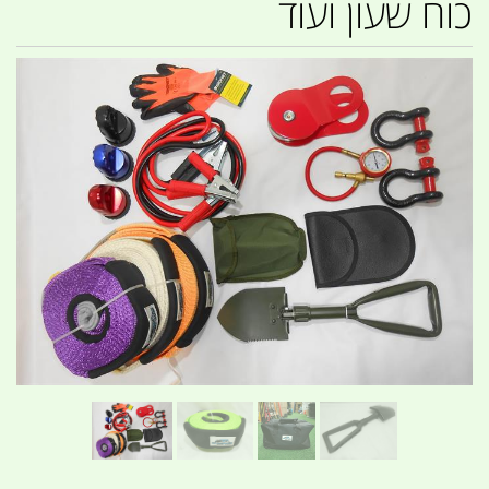
כוח שעון ועוד