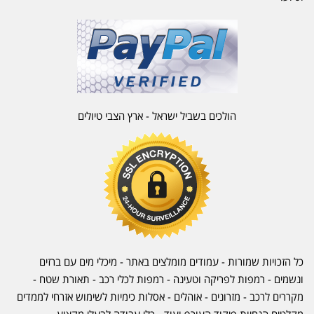
הולכים בשביל ישראל - ארץ הצבי טיולים
כל הזכויות שמורות - עמודים מומלצים באתר - מיכלי מים עם ברזים
ונשמים - רמפות לפריקה וטעינה - רמפות לכלי רכב -
תאורת שטח
-
מקררים לרכב
-
מזרונים
- אוהלים - אסלות כימיות לשימוש אזרחי לממדים