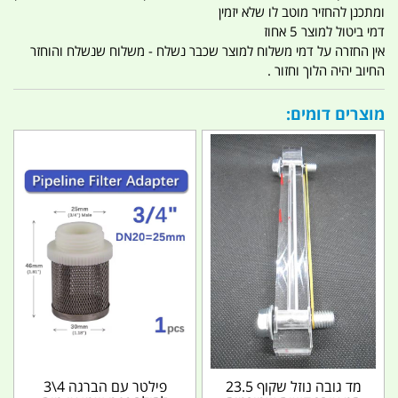
ומתכנן להחזיר מוטב לו שלא יזמין
דמי ביטול למוצר 5 אחוז
אין החזרה על דמי משלוח למוצר שכבר נשלח - משלוח שנשלח והוחזר
החיוב יהיה הלוך וחזור .
מוצרים דומים:
מד גובה נוזל שקוף 23.5
פילטר עם הברגה 4\3