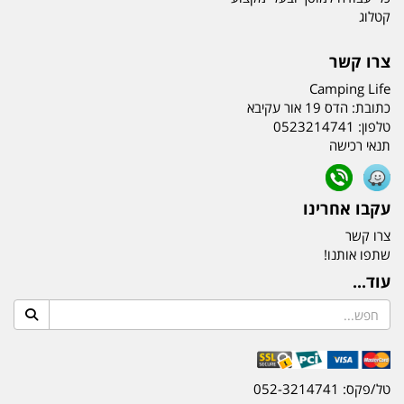
קטלוג
צרו קשר
Camping Life
כתובת:
הדס 19 אור עקיבא
טלפון:
0523214741
תנאי רכישה
עקבו אחרינו
צרו קשר
שתפו אותנו!
עוד...
טל/פקס: 052-3214741