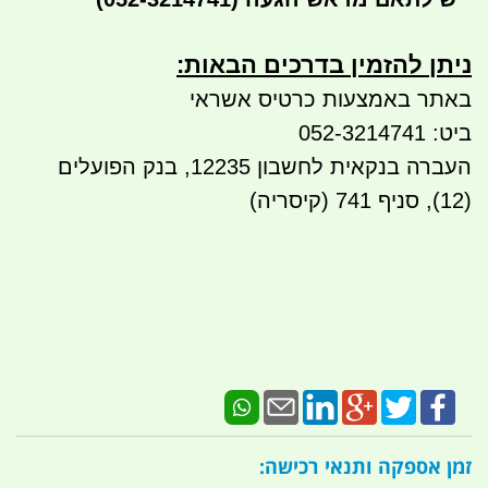
ניתן להזמין בדרכים הבאות:​​
באתר באמצעות כרטיס אשראי
ביט: 052-3214741
העברה בנקאית לחשבון 12235, בנק הפועלים
(12), סניף 741 (קיסריה)
זמן אספקה ותנאי רכישה: