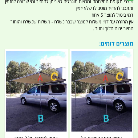
מוצרי תקופת המלחמה ומלאים מוגבלים לא ניתן להחזיר ומי שרוצה להזמין
ומתכנן להחזיר מוטב לו שלא יזמין
דמי ביטול למוצר 5 אחוז
אין החזרה על דמי משלוח למוצר שכבר נשלח - משלוח שנשלח והוחזר
החיוב יהיה הלוך וחזור .
מוצרים דומים: