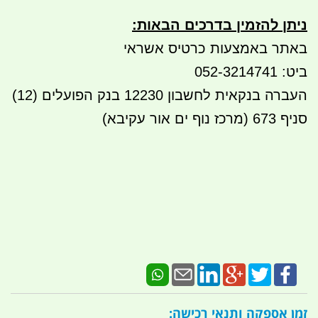
ניתן להזמין בדרכים הבאות
:
באתר באמצעות כרטיס אשראי
ביט: 052-3214741
העברה בנקאית לחשבון 12230 בנק הפועלים (12)
סניף 673 (מרכז נוף ים אור עקיבא)
זמן אספקה ותנאי רכישה: