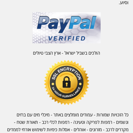
וסיוע.
הולכים בשביל ישראל - ארץ הצבי טיולים
כל הזכויות שמורות - עמודים מומלצים באתר - מיכלי מים עם ברזים
ונשמים - רמפות לפריקה וטעינה - רמפות לכלי רכב -
תאורת שטח
-
מקררים לרכב
-
מזרונים
- אוהלים - אסלות כימיות לשימוש אזרחי לממדים