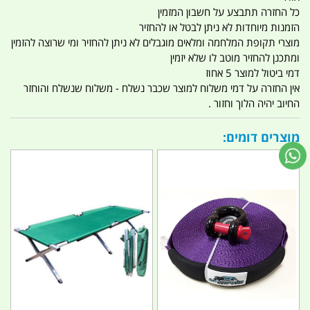
כל החזרה תתבצע על חשבון המזמין
הזמנות מיוחדות לא ניתן לבטל או להחזיר
מוצרי תקופת המלחמה ומלאים מוגבלים לא ניתן להחזיר ומי שרוצה להזמין
ומתכנן להחזיר מוטב לו שלא יזמין
דמי ביטול למוצר 5 אחוז
אין החזרה על דמי משלוח למוצר שכבר נשלח - משלוח שנשלח והוחזר
החיוב יהיה הלוך וחזור .
מוצרים דומים: