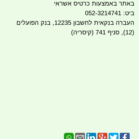
באתר באמצעות כרטיס אשראי
ביט: 052-3214741
העברה בנקאית לחשבון 12235, בנק הפועלים
(12), סניף 741 (קיסריה)