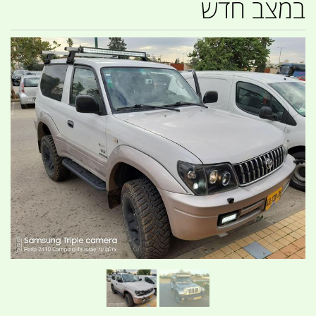
במצב חדש