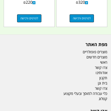
₪
220
₪
320
לפרטים ורכישה
לפרטים ורכישה
מפת האתר
מוצרים פופולריים
מוצרים חדשים
ראשי
צרו קשר
אודותינו
תקנון
בית וגן
צרו קשר
כלי עבודה למוסך ובעלי מקצוע
קטלוג