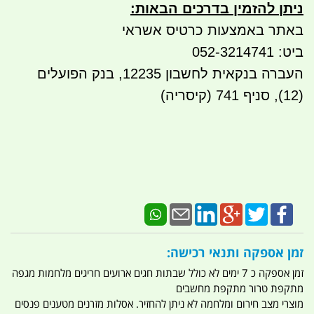
ניתן להזמין בדרכים הבאות
:
באתר באמצעות כרטיס אשראי
ביט: 052-3214741
העברה בנקאית לחשבון 12235, בנק הפועלים
(12), סניף 741 (קיסריה)
זמן אספקה ותנאי רכישה:
זמן אספקה כ 7 ימים לא כולל שבתות חגים ארועים חריגים מלחמות מגפה
מתקפת טרור מתקפת מחשבים
מוצרי מצב חירום ומלחמה לא ניתן להחזיר. אסלות מזרנים מטענים פנסים