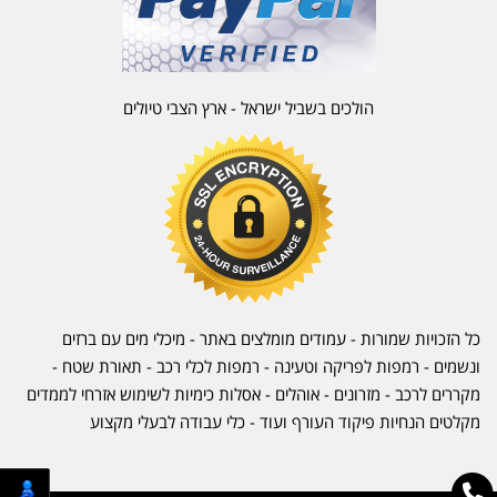
הולכים בשביל ישראל - ארץ הצבי טיולים
כל הזכויות שמורות - עמודים מומלצים באתר - מיכלי מים עם ברזים
ונשמים - רמפות לפריקה וטעינה - רמפות לכלי רכב -
תאורת שטח
-
מקררים לרכב
-
מזרונים
- אוהלים - אסלות כימיות לשימוש אזרחי לממדים
מקלטים הנחיות פיקוד העורף ועוד - כלי עבודה לבעלי מקצוע