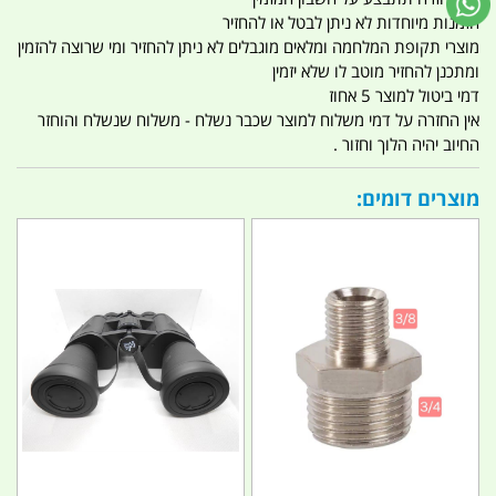
הזמנות מיוחדות לא ניתן לבטל או להחזיר
מוצרי תקופת המלחמה ומלאים מוגבלים לא ניתן להחזיר ומי שרוצה להזמין
ומתכנן להחזיר מוטב לו שלא יזמין
דמי ביטול למוצר 5 אחוז
אין החזרה על דמי משלוח למוצר שכבר נשלח - משלוח שנשלח והוחזר
החיוב יהיה הלוך וחזור .
מוצרים דומים: