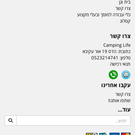
בית וגן
צרו קשר
כלי עבודה למוסך ובעלי מקצוע
קטלוג
צרו קשר
Camping Life
כתובת:
הדס 19 אור עקיבא
טלפון:
0523214741
תנאי רכישה
עקבו אחרינו
צרו קשר
שתפו אותנו!
עוד...