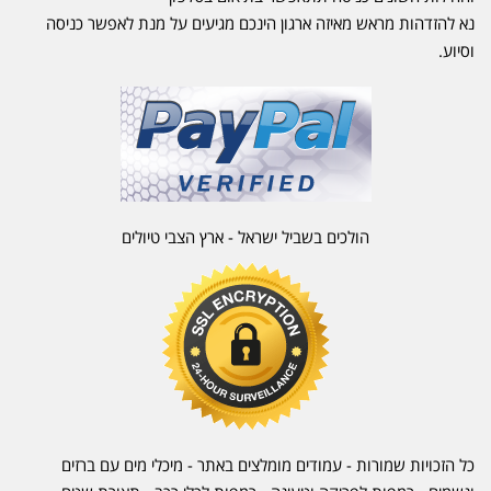
נא להזדהות מראש מאיזה ארגון הינכם מגיעים על מנת לאפשר כניסה
וסיוע.
הולכים בשביל ישראל - ארץ הצבי טיולים
כל הזכויות שמורות - עמודים מומלצים באתר - מיכלי מים עם ברזים