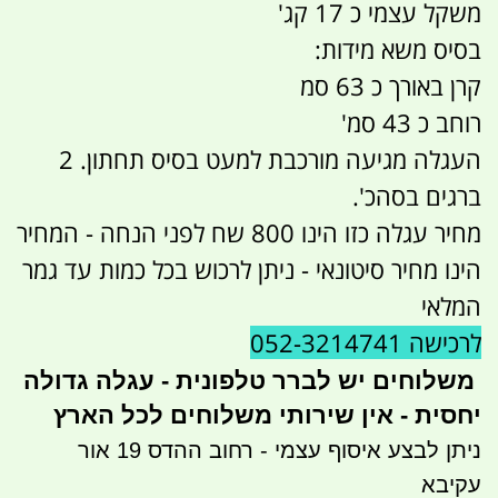
משקל עצמי כ 17 קג'
בסיס משא מידות:
קרן באורך כ 63 סמ
רוחב כ 43 סמ'
העגלה מגיעה מורכבת למעט בסיס תחתון. 2
ברגים בסהכ'.
מחיר עגלה כזו הינו 800 שח לפני הנחה - המחיר
הינו מחיר סיטונאי - ניתן לרכוש בכל כמות עד גמר
המלאי
לרכישה 052-3214741
משלוחים יש לברר טלפונית - עגלה גדולה
יחסית - אין שירותי משלוחים לכל הארץ
ניתן לבצע איסוף עצמי - רחוב ההדס 19 אור
עקיבא