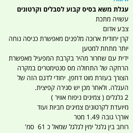
עגלת משא בסיס קבוע לסבלים וקרטונים
עשויה מתכת
צבע אדום
קרן יחודית ארוכה מלפנים מאפשרת כניסה נוחה
יותר מתחת למטען
ידית עם שחרור מהיר בקרבת המפעיל מאפשרת
הרחקה של התחולה מס סנטימטרים במקרה
הצורך בעזרת מוט דחפן. יחודי לדגם הזה של
העגלה. ולאחר מכן יש סגירה קפיצית.
2 גלגלים ( צמיגים ניפוח אוויר )
מיועדת לקרטונים צמיגים חביות ועוד
אורך\ גובה 1.49 מטר
רוחב בין גלגל ימין לגלגל שמאל כ 61 סמ'