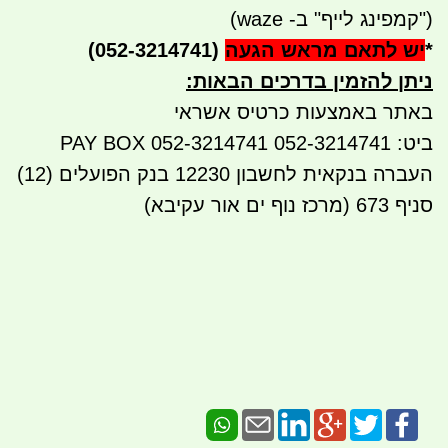
("קמפינג לייף" ב- waze)
*
יש לתאם מראש הגעה
(052-3214741)
ניתן להזמין בדרכים הבאות
:
באתר באמצעות כרטיס אשראי
ביט: 052-3214741 PAY BOX 052-3214741
העברה בנקאית לחשבון 12230 בנק הפועלים (12)
סניף 673 (מרכז נוף ים אור עקיבא)