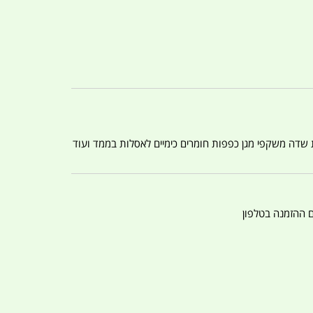
ת שדה משקפי מגן כפפות חומרים כימיים לאסלות בממד ועוד
ם ההזמנה בטלפון