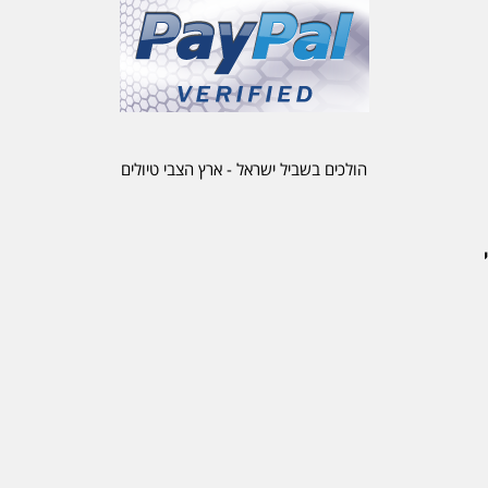
הולכים בשביל ישראל - ארץ הצבי טיולים