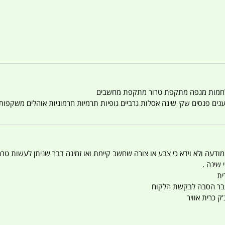
טענים פנסים שקי שינה אסלות גרביים גופיות תרמיות חרמוניות אוהלים משקפו
 המודעה ולא וידא כי צבע או צורה שחשב קיימת ואו זמינה דבר שניתן לעשות טר
 שינה .
ית
ו עבר הסבה לבקשת הלקוח
ק כרית אוויר