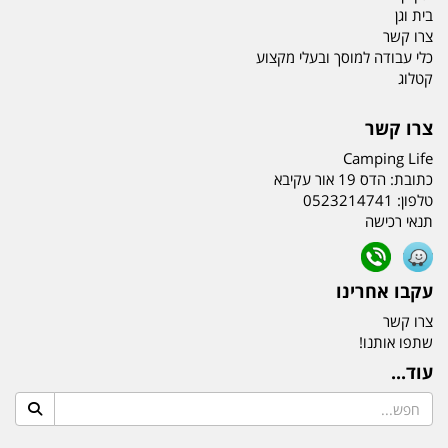
בית וגן
צרו קשר
כלי עבודה למוסך ובעלי מקצוע
קטלוג
צרו קשר
Camping Life
כתובת:
הדס 19 אור עקיבא
טלפון:
0523214741
תנאי רכישה
עקבו אחרינו
צרו קשר
שתפו אותנו!
עוד...