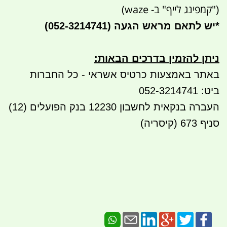
"קמפינג לייף" ב- waze)
(
*
יש לתאם מראש הגעה
(052-3214741)
ניתן להזמין בדרכים הבאות
:
באתר באמצעות כרטיס אשראי - כל החברות
ביט: 052-3214741
העברה בנקאית לחשבון 12230 בנק הפועלים (12)
סניף 673 (קיסריה)