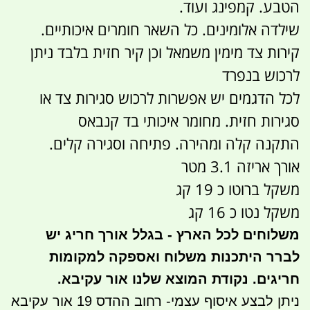
הטבע. קמפינג ועוד.
שילדה אלומינים. כל השאר חומרים איכותיים.
קירות צד מימין משמאל וכן קיר חזית בלבד ניתן
לרכוש בנפרד
לכל הדגמים יש אפשרות לרכוש סגירות צד או
סגירות חזית. מחומר איכותי בד קנבאס
התקנה קלה ומהירה. פתיחה וסגירה קלים.
אורך אריזה 3.1 מטר
משקל ברוטו כ 19 קג
משקל נטו כ 16 קג
משלוחים לכל הארץ - בגלל אורך חריג יש
לברר היתכנות משלוח ואספקה למקומות
חריגים. נקודת המוצא שלנו אור עקיבא.
ניתן לבצע איסוף עצמי- רחוב ההדס 19 אור עקיבא