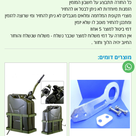
כל החזרה תתבצע על חשבון המזמין
הזמנות מיוחדות לא ניתן לבטל או להחזיר
מוצרי תקופת המלחמה ומלאים מוגבלים לא ניתן להחזיר ומי שרוצה להזמין
ומתכנן להחזיר מוטב לו שלא יזמין
דמי ביטול למוצר 5 אחוז
אין החזרה על דמי משלוח למוצר שכבר נשלח - משלוח שנשלח והוחזר
החיוב יהיה הלוך וחזור .
מוצרים דומים: