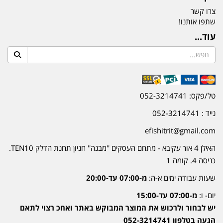
צרו קשר
שתפו אותנו!
עוד...
טל/פקס: 052-3214741
נייד : 052-3214741
efishitrit@gmail.com
האילן 4 אור עקיבא - מתחם העסקים ''מבנה'' חניון תחנת הדלק TEN10.
כניסה 4. קומה 1
שעות עבודה ימים א-ה:
מ-07:00 עד-20:00
יום- ו:
מ-07:00 עד-15:00
יש לבחור ולרכוש את המוצר המבוקש באתר ואחכ רצוי לתאם
הגעה בטלפון 052-3214741