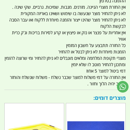
ההזמנה בטלפון
אין החזרת מוצרי הגיינה. מזרנים. מגבות. שמיכות. גרביים. שקי שינה .
לא ניתן להחזיר מוצר שנעשה בו שימוש ושאינו באריזה המקורית
לא ניתן להחזיר מוצר שהינו ייצור והזמנה מיוחדת ללקוח ואו עבר הסבה
לבקשת הלקוח
אין אחריות על פנצר או נזק או פיצוץ או קרע לסירות בריכות וג'ק כרית
אוויר
כל החזרה תתבצע על חשבון המזמין
הזמנות מיוחדות לא ניתן לבטל או להחזיר
מוצרי תקופת המלחמה ומלאים מוגבלים לא ניתן להחזיר ומי שרוצה להזמין
ומתכנן להחזיר מוטב לו שלא יזמין
דמי ביטול למוצר 5 אחוז
אין החזרה על דמי משלוח למוצר שכבר נשלח - משלוח שנשלח והוחזר
החיוב יהיה הלוך וחזור .
מוצרים דומים: