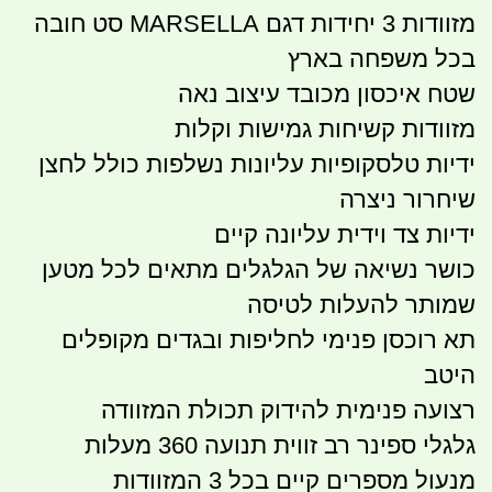
מזוודות 3 יחידות דגם MARSELLA סט חובה
בכל משפחה בארץ
שטח איכסון מכובד עיצוב נאה
מזוודות קשיחות גמישות וקלות
ידיות טלסקופיות עליונות נשלפות כולל לחצן
שיחרור ניצרה
ידיות צד וידית עליונה קיים
כושר נשיאה של הגלגלים מתאים לכל מטען
שמותר להעלות לטיסה
תא רוכסן פנימי לחליפות ובגדים מקופלים
היטב
רצועה פנימית להידוק תכולת המזוודה
גלגלי ספינר רב זווית תנועה 360 מעלות
מנעול מספרים קיים בכל 3 המזוודות