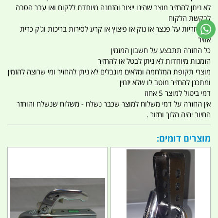
לא ניתן להחזיר מוצר שהינו ייצור והזמנה מיוחדת ללקוח ואו עבר הסבה
לבקשת הלקוח
אין אחריות על פנצר או נזק או פיצוץ או קרע לסירות בריכות וג'ק כרית
אוויר
כל החזרה תתבצע על חשבון המזמין
הזמנות מיוחדות לא ניתן לבטל או להחזיר
מוצרי תקופת המלחמה ומלאים מוגבלים לא ניתן להחזיר ומי שרוצה להזמין
ומתכנן להחזיר מוטב לו שלא יזמין
דמי ביטול למוצר 5 אחוז
אין החזרה על דמי משלוח למוצר שכבר נשלח - משלוח שנשלח והוחזר
החיוב יהיה הלוך וחזור .
מוצרים דומים: