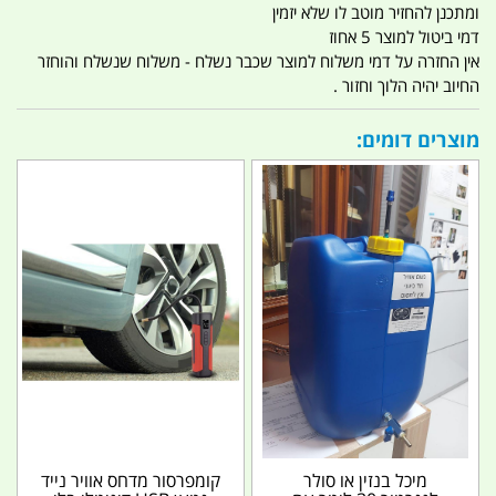
ומתכנן להחזיר מוטב לו שלא יזמין
דמי ביטול למוצר 5 אחוז
אין החזרה על דמי משלוח למוצר שכבר נשלח - משלוח שנשלח והוחזר
החיוב יהיה הלוך וחזור .
מוצרים דומים:
מיכל בנזין או סולר
קומפרסור מדחס אוויר נייד