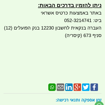
ניתן להזמין בדרכים הבאות:​​
באתר באמצעות כרטיס אשראי
ביט: 052-3214741
העברה בנקאית לחשבון 12230 בנק הפועלים (12)
סניף 673 (קיסריה)
זמן אספקה ותנאי רכישה: