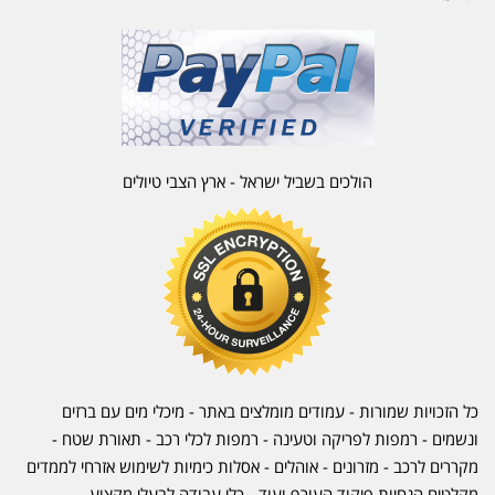
הולכים בשביל ישראל - ארץ הצבי טיולים
כל הזכויות שמורות - עמודים מומלצים באתר - מיכלי מים עם ברזים
ונשמים - רמפות לפריקה וטעינה - רמפות לכלי רכב -
תאורת שטח
-
מקררים לרכב
-
מזרונים
- אוהלים - אסלות כימיות לשימוש אזרחי לממדים
מקלטים הנחיות פיקוד העורף ועוד - כלי עבודה לבעלי מקצוע