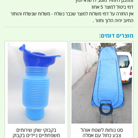
דמי ביטול למוצר 5 אחוז
אין החזרה על דמי משלוח למוצר שכבר נשלח - משלוח שנשלח והוחזר
החיוב יהיה הלוך וחזור .
מוצרים דומים:
סט נוחות לשטח אוהל
בקבוקי שתן שירותים
צבע כחול עם אסלה
משפחתיים ניידים בקבוק