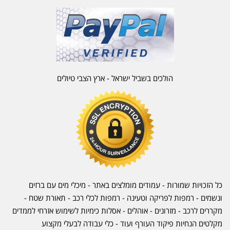
הולכים בשביל ישראל - ארץ הצבי טיולים
כל הזכויות שמורות - עמודים מומלצים באתר - מיכלי מים עם ברזים
ונשמים - רמפות לפריקה וטעינה - רמפות לכלי רכב -
תאורת שטח
-
מקררים לרכב
-
מזרונים
- אוהלים - אסלות כימיות לשימוש אזרחי לממדים
מקלטים הנחיות פיקוד העורף ועוד - כלי עבודה לבעלי מקצוע