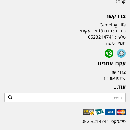
קטלוג
צרו קשר
Camping Life
כתובת:
הדס 19 אור עקיבא
טלפון:
0523214741
תנאי רכישה
עקבו אחרינו
צרו קשר
שתפו אותנו!
עוד...
טל/פקס: 052-3214741