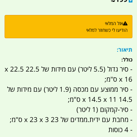
אזל המלאי
הודיעו לי כשחוזר למלאי
תיאור:
כולל:
- סיר גדול (5.5 ליטר) עם מידות של 22.5 x 22.5
x 16 ס"מ;
- סיר ממוצע עם מכסה (1.9 ליטר) עם מידות של
14.5 x 14.5 x 11 ס"מ;
- סיר-קמקום (1 ליטר)
- מחבת עם ידית.ממדים של 23 x 23 x 3 ס"מ;
- 4 כוסות