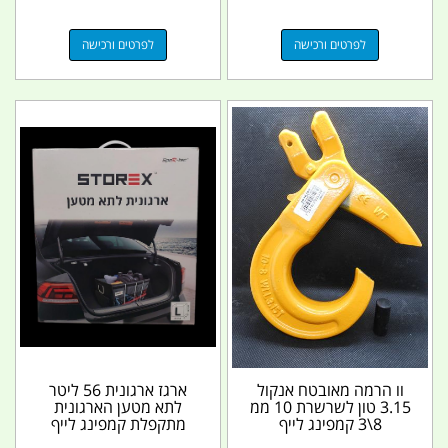
לפרטים ורכישה
לפרטים ורכישה
וו הרמה מאובטח אנקול
ארגז ארגונית 56 ליטר
3.15 טון לשרשרת 10 ממ
לתא מטען הארגונית
8\3 קמפינג לייף
מתקפלת קמפינג לייף