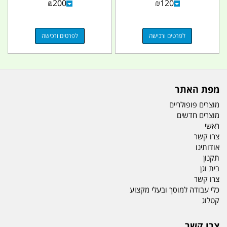
₪
200
₪
120
לפרטים ורכישה
לפרטים ורכישה
מפת האתר
מוצרים פופולריים
מוצרים חדשים
ראשי
צרו קשר
אודותינו
תקנון
בית וגן
צרו קשר
כלי עבודה למוסך ובעלי מקצוע
קטלוג
צרו קשר