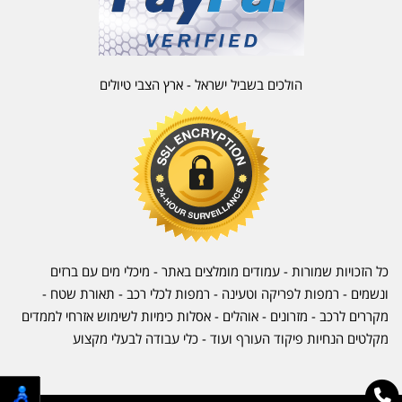
הולכים בשביל ישראל - ארץ הצבי טיולים
כל הזכויות שמורות - עמודים מומלצים באתר - מיכלי מים עם ברזים
ונשמים - רמפות לפריקה וטעינה - רמפות לכלי רכב -
תאורת שטח
-
מקררים לרכב
-
מזרונים
- אוהלים - אסלות כימיות לשימוש אזרחי לממדים
מקלטים הנחיות פיקוד העורף ועוד - כלי עבודה לבעלי מקצוע