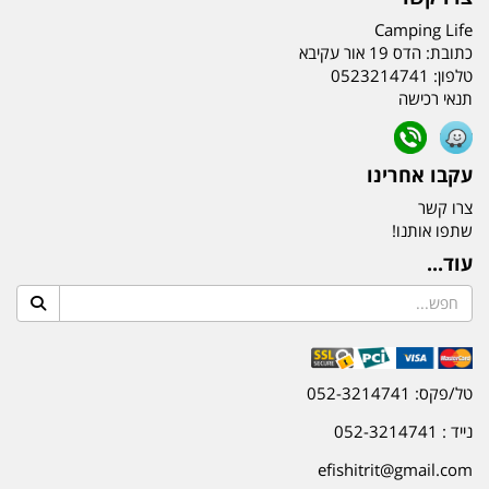
Camping Life
כתובת:
הדס 19 אור עקיבא
טלפון:
0523214741
תנאי רכישה
עקבו אחרינו
צרו קשר
שתפו אותנו!
עוד...
טל/פקס: 052-3214741
נייד : 052-3214741
efishitrit@gmail.com