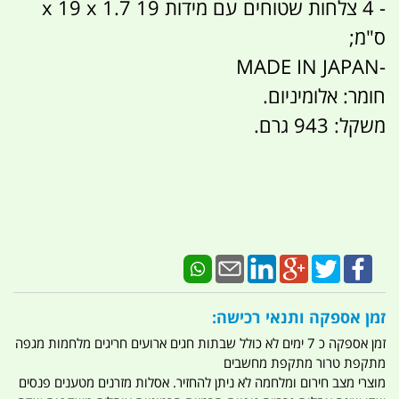
- 4 צלחות שטוחים עם מידות 19 x 19 x 1.7
ס"מ;
MADE IN JAPAN
-
חומר: אלומיניום.
משקל: 943 גרם.
זמן אספקה ותנאי רכישה:
זמן אספקה כ 7 ימים לא כולל שבתות חגים ארועים חריגים מלחמות מגפה
מתקפת טרור מתקפת מחשבים
מוצרי מצב חירום ומלחמה לא ניתן להחזיר. אסלות מזרנים מטענים פנסים