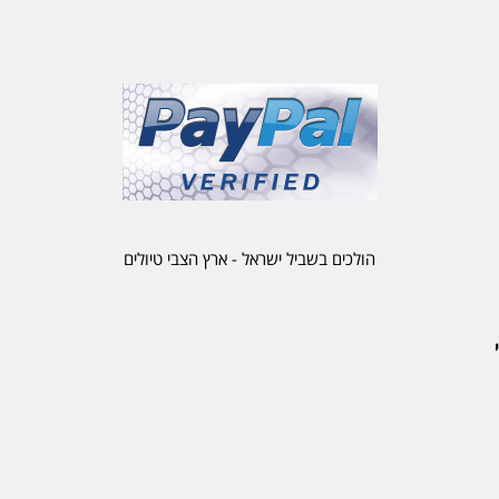
הולכים בשביל ישראל - ארץ הצבי טיולים