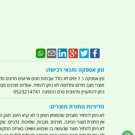
זמן אספקה ותנאי רכישה:
זמן אספקה כ 7 ימים לא כולל שבתות חגים ארועים חריגים מלחמות מגפה מתקפת טרור מתקפת מחשבים
מוצרי מצב חירום ומלחמה לא ניתן להחזיר. אסלות מזרנים מ
ניתן להתעניין טלפונית טרם ההזמנה 0523214741
מדיניות החזרת מוצרים:
לא ניתן להחזיר מוצרים שהמזמין הזמין כי לא קרא היטב תוכן
אין החזרת מוצרי הגיינה. מזרנים. מגבות. שמיכות. גרביים. שקי
לא ניתן להחזיר מוצר שנעשה בו שימוש ושאינו באריזה המקור