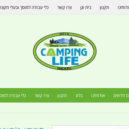
דותינו
תקנון
בית וגן
צרו קשר
כלי עבודה למוסך ובעלי מקצו
ם חדשים
אודותינו
בלוג
תקנון
צרו קשר
כלי עבודה למוס