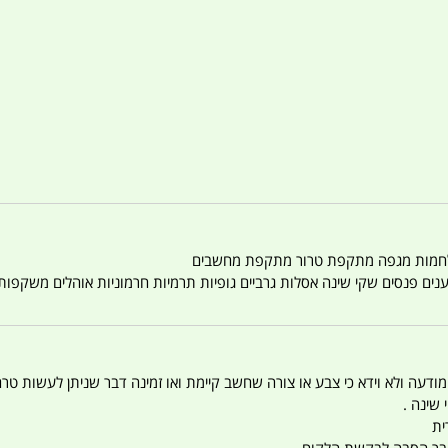
טענים פנסים שקי שינה אסלות גרביים גופיות תרמיות חרמוניות אוהלים משקפו
 המודעה ולא וידא כי צבע או צורה שחשב קיימת ואו זמינה דבר שניתן לעשות טר
 שינה .
ית