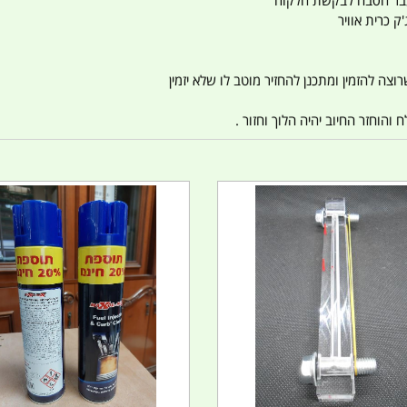
ו עבר הסבה לבקשת הלקוח
ק כרית אוויר
צה להזמין ומתכנן להחזיר מוטב לו שלא יזמין
הוחזר החיוב יהיה הלוך וחזור .