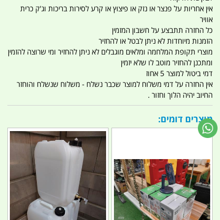
אין אחריות על פנצר או נזק או פיצוץ או קרע לסירות בריכות וג'ק כרית
אוויר
כל החזרה תתבצע על חשבון המזמין
הזמנות מיוחדות לא ניתן לבטל או להחזיר
מוצרי תקופת המלחמה ומלאים מוגבלים לא ניתן להחזיר ומי שרוצה להזמין
ומתכנן להחזיר מוטב לו שלא יזמין
דמי ביטול למוצר 5 אחוז
אין החזרה על דמי משלוח למוצר שכבר נשלח - משלוח שנשלח והוחזר
החיוב יהיה הלוך וחזור .
מוצרים דומים: