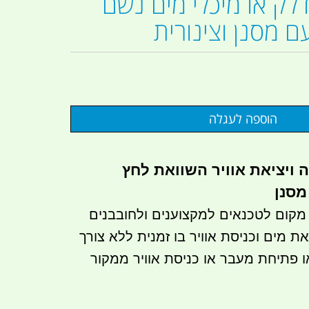
לק או מיכלי מים נשם
 מסנן וצינורית
 ויציאת אוויר השוואת לחץ
מסנן
קום לטכנאים למקצוענים ולחובבנים
מים וכניסת אוויר בו זמנית ללא צורך
 פתיחת מעבר או כניסת אוויר ממקור