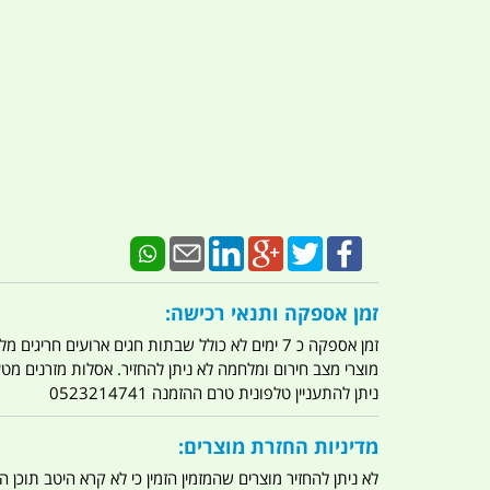
זמן אספקה ותנאי רכישה:
זמן אספקה כ 7 ימים לא כולל שבתות חגים ארועים חריגים מלחמות מגפה מתקפת טרור מתקפת מחשבים
מוצרי מצב חירום ומלחמה לא ניתן להחזיר. אסלות מזרנים מ
ניתן להתעניין טלפונית טרם ההזמנה 0523214741
מדיניות החזרת מוצרים:
לא ניתן להחזיר מוצרים שהמזמין הזמין כי לא קרא היטב תוכן