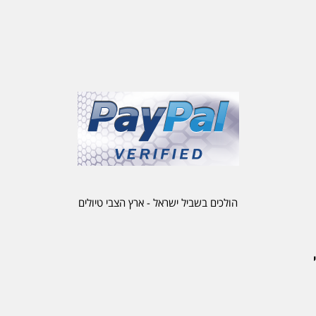
הולכים בשביל ישראל - ארץ הצבי טיולים