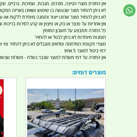
אין החזרת מוצרי הגיינה. מזרנים. מגבות. שמיכות. גרביים. שקי
לא ניתן להחזיר מוצר שנעשה בו שימוש ושאינו באריזה המקור
לא ניתן להחזיר מוצר שהינו ייצור והזמנה מיוחדת ללקוח וא
אין אחריות על פנצר או נזק או פיצוץ או קרע לסירות בריכות וג'
כל החזרה תתבצע על חשבון המזמין
הזמנות מיוחדות לא ניתן לבטל או להחזיר
מוצרי תקופת המלחמה ומלאים מוגבלים לא ניתן להחזיר ומי שרו
דמי ביטול למוצר 5 אחוז
אין החזרה על דמי משלוח למוצר שכבר נשלח - משלוח שנשלח ו
מוצרים דומים: