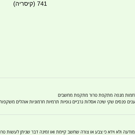
741 (קיסריה)
טענים פנסים שקי שינה אסלות גרביים גופיות תרמיות חרמוניות אוהלים משקפו
 המודעה ולא וידא כי צבע או צורה שחשב קיימת ואו זמינה דבר שניתן לעשות טר